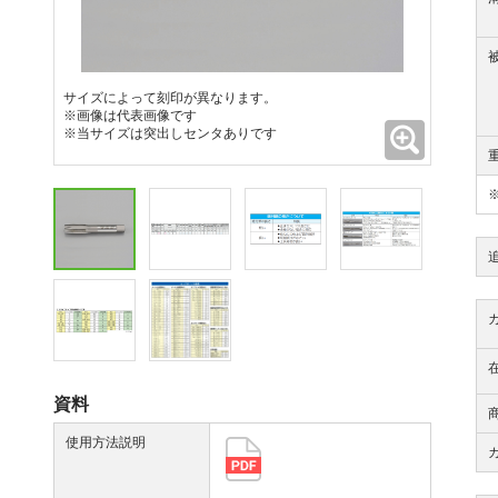
サイズによって刻印が異なります。
※画像は代表画像です
拡大
※当サイズは突出しセンタありです
資料
使用方法説明