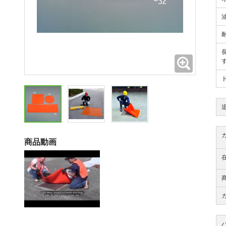
拡大
商品動画