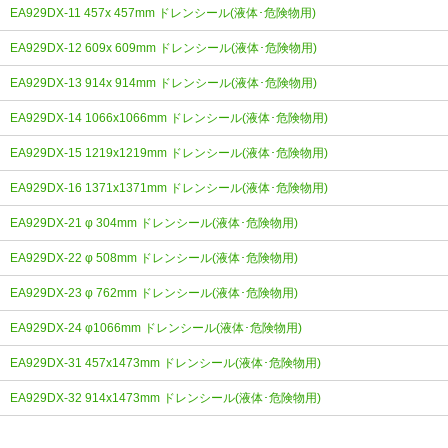
EA929DX-11 457x 457mm ドレンシール(液体･危険物用)
EA929DX-12 609x 609mm ドレンシール(液体･危険物用)
EA929DX-13 914x 914mm ドレンシール(液体･危険物用)
EA929DX-14 1066x1066mm ドレンシール(液体･危険物用)
EA929DX-15 1219x1219mm ドレンシール(液体･危険物用)
EA929DX-16 1371x1371mm ドレンシール(液体･危険物用)
EA929DX-21 φ 304mm ドレンシール(液体･危険物用)
EA929DX-22 φ 508mm ドレンシール(液体･危険物用)
EA929DX-23 φ 762mm ドレンシール(液体･危険物用)
EA929DX-24 φ1066mm ドレンシール(液体･危険物用)
EA929DX-31 457x1473mm ドレンシール(液体･危険物用)
EA929DX-32 914x1473mm ドレンシール(液体･危険物用)