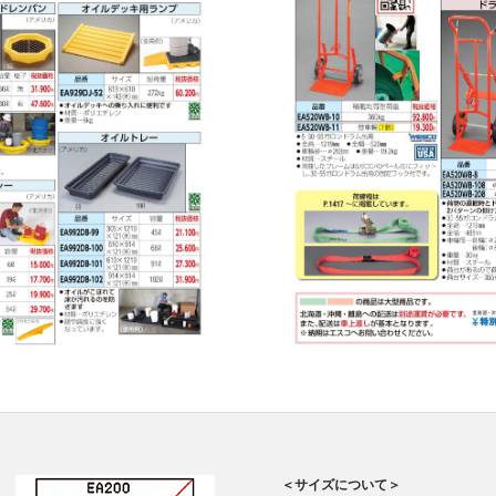
＜サイズについて＞