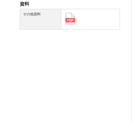
資料
その他資料