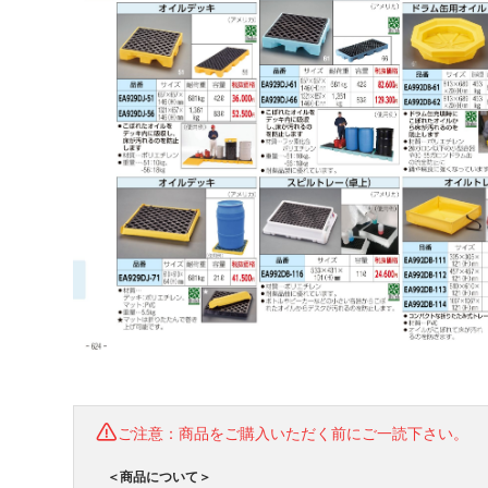
ご注意：商品をご購入いただく前にご一読下さい。
＜商品について＞