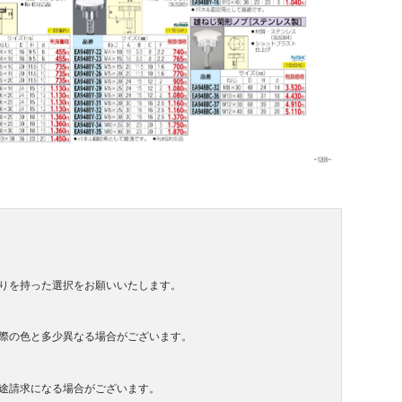
りを持った選択をお願いいたします。
際の色と多少異なる場合がございます。
途請求になる場合がございます。