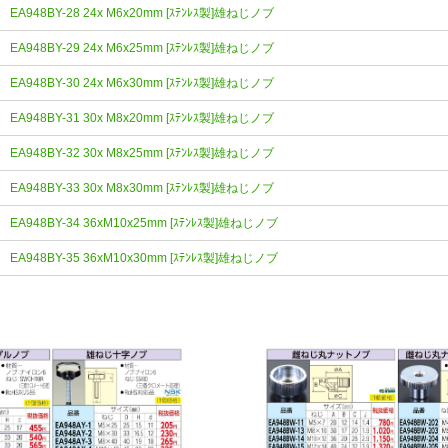
EA948BY-28 24x M6x20mm [ｽﾃﾝﾚｽ製]雄ねじノブ
EA948BY-29 24x M6x25mm [ｽﾃﾝﾚｽ製]雄ねじノブ
EA948BY-30 24x M6x30mm [ｽﾃﾝﾚｽ製]雄ねじノブ
EA948BY-31 30x M8x20mm [ｽﾃﾝﾚｽ製]雄ねじノブ
EA948BY-32 30x M8x25mm [ｽﾃﾝﾚｽ製]雄ねじノブ
EA948BY-33 30x M8x30mm [ｽﾃﾝﾚｽ製]雄ねじノブ
EA948BY-34 36xM10x25mm [ｽﾃﾝﾚｽ製]雄ねじノブ
EA948BY-35 36xM10x30mm [ｽﾃﾝﾚｽ製]雄ねじノブ