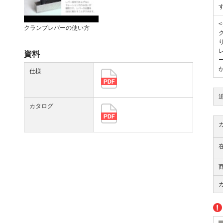
クランプレバーの使い方
資料
仕様
カタログ