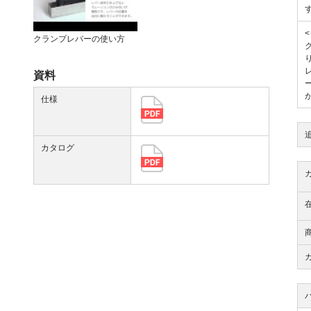
クランプレバーの使い方
資料
仕様
カタログ