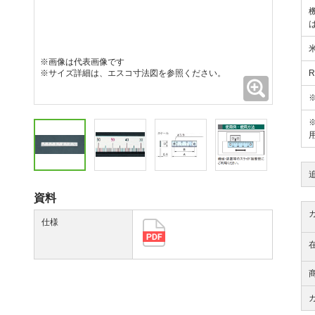
※画像は代表画像です
※サイズ詳細は、エスコ寸法図を参照ください。
拡大
資料
仕様