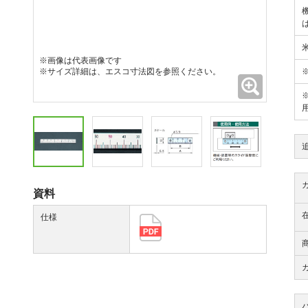
※画像は代表画像です
※サイズ詳細は、エスコ寸法図を参照ください。
拡大
資料
仕様