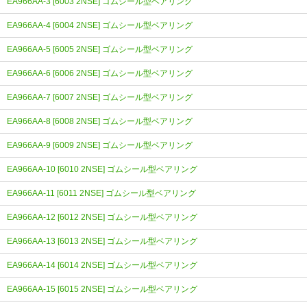
EA966AA-3 [6003 2NSE] ゴムシール型ベアリング
EA966AA-4 [6004 2NSE] ゴムシール型ベアリング
EA966AA-5 [6005 2NSE] ゴムシール型ベアリング
EA966AA-6 [6006 2NSE] ゴムシール型ベアリング
EA966AA-7 [6007 2NSE] ゴムシール型ベアリング
EA966AA-8 [6008 2NSE] ゴムシール型ベアリング
EA966AA-9 [6009 2NSE] ゴムシール型ベアリング
EA966AA-10 [6010 2NSE] ゴムシール型ベアリング
EA966AA-11 [6011 2NSE] ゴムシール型ベアリング
EA966AA-12 [6012 2NSE] ゴムシール型ベアリング
EA966AA-13 [6013 2NSE] ゴムシール型ベアリング
EA966AA-14 [6014 2NSE] ゴムシール型ベアリング
EA966AA-15 [6015 2NSE] ゴムシール型ベアリング