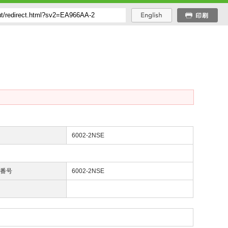
番
6002-2NSE
び番号
6002-2NSE