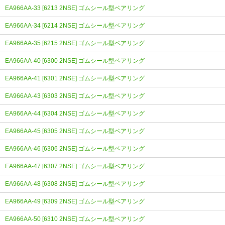
EA966AA-33 [6213 2NSE] ゴムシール型ベアリング
EA966AA-34 [6214 2NSE] ゴムシール型ベアリング
EA966AA-35 [6215 2NSE] ゴムシール型ベアリング
EA966AA-40 [6300 2NSE] ゴムシール型ベアリング
EA966AA-41 [6301 2NSE] ゴムシール型ベアリング
EA966AA-43 [6303 2NSE] ゴムシール型ベアリング
EA966AA-44 [6304 2NSE] ゴムシール型ベアリング
EA966AA-45 [6305 2NSE] ゴムシール型ベアリング
EA966AA-46 [6306 2NSE] ゴムシール型ベアリング
EA966AA-47 [6307 2NSE] ゴムシール型ベアリング
EA966AA-48 [6308 2NSE] ゴムシール型ベアリング
EA966AA-49 [6309 2NSE] ゴムシール型ベアリング
EA966AA-50 [6310 2NSE] ゴムシール型ベアリング