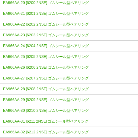
EA966AA-20 [6200 2NSE] ゴムシール型ベアリング
EA966AA-21 [6201 2NSE] ゴムシール型ベアリング
EA966AA-22 [6202 2NSE] ゴムシール型ベアリング
EA966AA-23 [6203 2NSE] ゴムシール型ベアリング
EA966AA-24 [6204 2NSE] ゴムシール型ベアリング
EA966AA-25 [6205 2NSE] ゴムシール型ベアリング
EA966AA-26 [6206 2NSE] ゴムシール型ベアリング
EA966AA-27 [6207 2NSE] ゴムシール型ベアリング
EA966AA-28 [6208 2NSE] ゴムシール型ベアリング
EA966AA-29 [6209 2NSE] ゴムシール型ベアリング
EA966AA-30 [6210 2NSE] ゴムシール型ベアリング
EA966AA-31 [6211 2NSE] ゴムシール型ベアリング
EA966AA-32 [6212 2NSE] ゴムシール型ベアリング