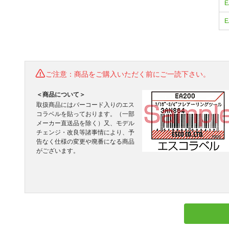
E
E
ご注意：商品をご購入いただく前にご一読下さい。
＜商品について＞
取扱商品にはバーコード入りのエス
コラベルを貼っております。（一部
メーカー直送品を除く）又、モデル
チェンジ・改良等諸事情により、予
告なく仕様の変更や廃番になる商品
がございます。