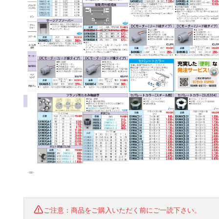
ご注意：商品をご購入いただく前にご一読下さい。