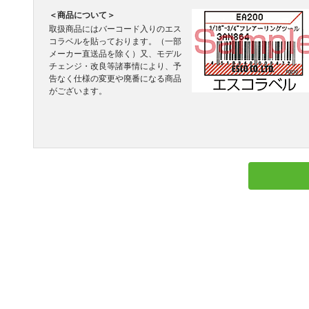
＜商品について＞
取扱商品にはバーコード入りのエス
コラベルを貼っております。（一部
メーカー直送品を除く）又、モデル
チェンジ・改良等諸事情により、予
告なく仕様の変更や廃番になる商品
がございます。