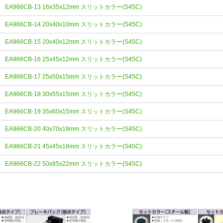
EA966CB-13 16x35x12mm スリットカラー(S45C)
EA966CB-14 20x40x10mm スリットカラー(S45C)
EA966CB-15 20x40x12mm スリットカラー(S45C)
EA966CB-16 25x45x12mm スリットカラー(S45C)
EA966CB-17 25x50x15mm スリットカラー(S45C)
EA966CB-18 30x55x15mm スリットカラー(S45C)
EA966CB-19 35x60x15mm スリットカラー(S45C)
EA966CB-20 40x70x18mm スリットカラー(S45C)
EA966CB-21 45x45x18mm スリットカラー(S45C)
EA966CB-22 50x85x22mm スリットカラー(S45C)