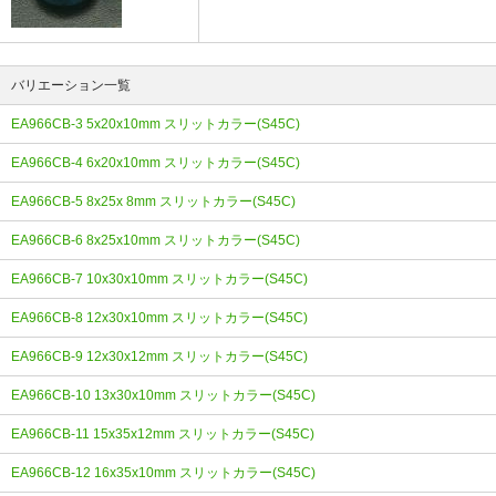
バリエーション一覧
EA966CB-3 5x20x10mm スリットカラー(S45C)
EA966CB-4 6x20x10mm スリットカラー(S45C)
EA966CB-5 8x25x 8mm スリットカラー(S45C)
EA966CB-6 8x25x10mm スリットカラー(S45C)
EA966CB-7 10x30x10mm スリットカラー(S45C)
EA966CB-8 12x30x10mm スリットカラー(S45C)
EA966CB-9 12x30x12mm スリットカラー(S45C)
EA966CB-10 13x30x10mm スリットカラー(S45C)
EA966CB-11 15x35x12mm スリットカラー(S45C)
EA966CB-12 16x35x10mm スリットカラー(S45C)