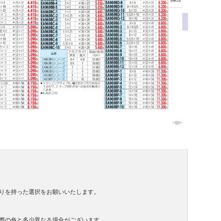
りを持った選択をお願いいたします。
際の色と多少異なる場合がございます。