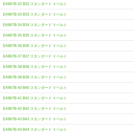
EA967B-32 B32 スタンダード Ｖベルト
EA967B-33 B33 スタンダード Ｖベルト
EA967B-34 B34 スタンダード Ｖベルト
EA967B-35 B35 スタンダード Ｖベルト
EA967B-36 B36 スタンダード Ｖベルト
EA967B-37 B37 スタンダード Ｖベルト
EA967B-38 B38 スタンダード Ｖベルト
EA967B-39 B39 スタンダード Ｖベルト
EA967B-40 B40 スタンダード Ｖベルト
EA967B-41 B41 スタンダード Ｖベルト
EA967B-42 B42 スタンダード Ｖベルト
EA967B-43 B43 スタンダード Ｖベルト
EA967B-44 B44 スタンダード Ｖベルト