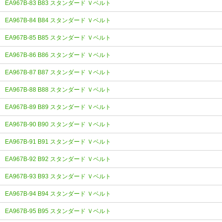
EA967B-83 B83 スタンダード Ｖベルト
EA967B-84 B84 スタンダード Ｖベルト
EA967B-85 B85 スタンダード Ｖベルト
EA967B-86 B86 スタンダード Ｖベルト
EA967B-87 B87 スタンダード Ｖベルト
EA967B-88 B88 スタンダード Ｖベルト
EA967B-89 B89 スタンダード Ｖベルト
EA967B-90 B90 スタンダード Ｖベルト
EA967B-91 B91 スタンダード Ｖベルト
EA967B-92 B92 スタンダード Ｖベルト
EA967B-93 B93 スタンダード Ｖベルト
EA967B-94 B94 スタンダード Ｖベルト
EA967B-95 B95 スタンダード Ｖベルト