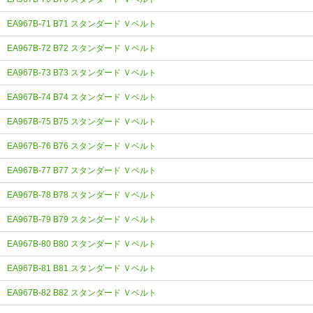
EA967B-71 B71 スタンダード Ｖベルト
EA967B-72 B72 スタンダード Ｖベルト
EA967B-73 B73 スタンダード Ｖベルト
EA967B-74 B74 スタンダード Ｖベルト
EA967B-75 B75 スタンダード Ｖベルト
EA967B-76 B76 スタンダード Ｖベルト
EA967B-77 B77 スタンダード Ｖベルト
EA967B-78 B78 スタンダード Ｖベルト
EA967B-79 B79 スタンダード Ｖベルト
EA967B-80 B80 スタンダード Ｖベルト
EA967B-81 B81 スタンダード Ｖベルト
EA967B-82 B82 スタンダード Ｖベルト