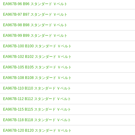
EA967B-96 B96 スタンダード Ｖベルト
EA967B-97 B97 スタンダード Ｖベルト
EA967B-98 B98 スタンダード Ｖベルト
EA967B-99 B99 スタンダード Ｖベルト
EA967B-100 B100 スタンダード Ｖベルト
EA967B-102 B102 スタンダード Ｖベルト
EA967B-105 B105 スタンダード Ｖベルト
EA967B-108 B108 スタンダード Ｖベルト
EA967B-110 B110 スタンダード Ｖベルト
EA967B-112 B112 スタンダード Ｖベルト
EA967B-115 B115 スタンダード Ｖベルト
EA967B-118 B118 スタンダード Ｖベルト
EA967B-120 B120 スタンダード Ｖベルト