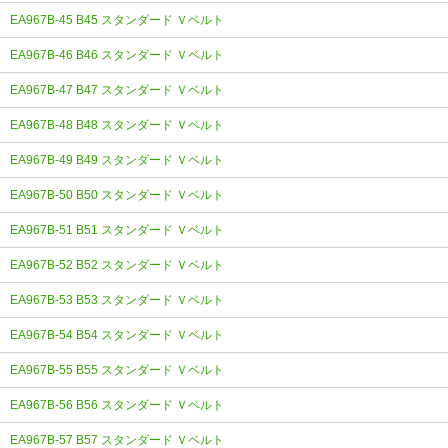
EA967B-45 B45 スタンダード Ｖベルト
EA967B-46 B46 スタンダード Ｖベルト
EA967B-47 B47 スタンダード Ｖベルト
EA967B-48 B48 スタンダード Ｖベルト
EA967B-49 B49 スタンダード Ｖベルト
EA967B-50 B50 スタンダード Ｖベルト
EA967B-51 B51 スタンダード Ｖベルト
EA967B-52 B52 スタンダード Ｖベルト
EA967B-53 B53 スタンダード Ｖベルト
EA967B-54 B54 スタンダード Ｖベルト
EA967B-55 B55 スタンダード Ｖベルト
EA967B-56 B56 スタンダード Ｖベルト
EA967B-57 B57 スタンダード Ｖベルト