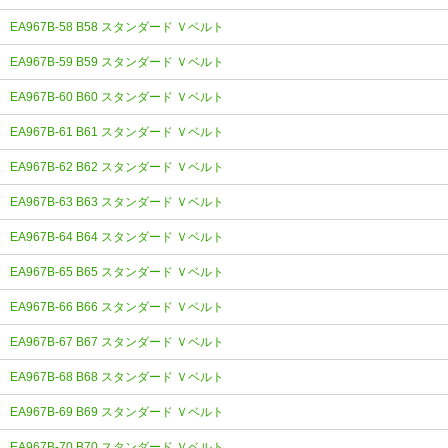
EA967B-58 B58 スタンダード Ｖベルト
EA967B-59 B59 スタンダード Ｖベルト
EA967B-60 B60 スタンダード Ｖベルト
EA967B-61 B61 スタンダード Ｖベルト
EA967B-62 B62 スタンダード Ｖベルト
EA967B-63 B63 スタンダード Ｖベルト
EA967B-64 B64 スタンダード Ｖベルト
EA967B-65 B65 スタンダード Ｖベルト
EA967B-66 B66 スタンダード Ｖベルト
EA967B-67 B67 スタンダード Ｖベルト
EA967B-68 B68 スタンダード Ｖベルト
EA967B-69 B69 スタンダード Ｖベルト
EA967B-70 B70 スタンダード Ｖベルト