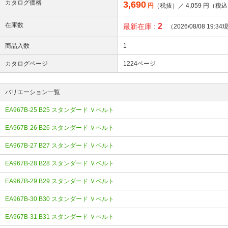
カタログ価格
3,690
円
（税抜）／
4,059
円（税込
在庫数
2
最新在庫 :
（2026/08/08 19:3
商品入数
1
カタログページ
1224ページ
バリエーション一覧
EA967B-25 B25 スタンダード Ｖベルト
EA967B-26 B26 スタンダード Ｖベルト
EA967B-27 B27 スタンダード Ｖベルト
EA967B-28 B28 スタンダード Ｖベルト
EA967B-29 B29 スタンダード Ｖベルト
EA967B-30 B30 スタンダード Ｖベルト
EA967B-31 B31 スタンダード Ｖベルト