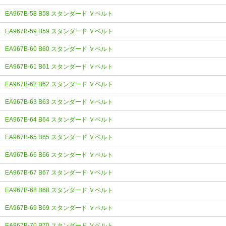
EA967B-58 B58 スタンダード Ｖベルト
EA967B-59 B59 スタンダード Ｖベルト
EA967B-60 B60 スタンダード Ｖベルト
EA967B-61 B61 スタンダード Ｖベルト
EA967B-62 B62 スタンダード Ｖベルト
EA967B-63 B63 スタンダード Ｖベルト
EA967B-64 B64 スタンダード Ｖベルト
EA967B-65 B65 スタンダード Ｖベルト
EA967B-66 B66 スタンダード Ｖベルト
EA967B-67 B67 スタンダード Ｖベルト
EA967B-68 B68 スタンダード Ｖベルト
EA967B-69 B69 スタンダード Ｖベルト
EA967B-70 B70 スタンダード Ｖベルト