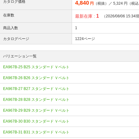
カタログ価格
4,840
円
（税抜）／
5,324
円（税込
在庫数
1
最新在庫 :
（2026/08/06 15:3
商品入数
1
カタログページ
1224ページ
バリエーション一覧
EA967B-25 B25 スタンダード Ｖベルト
EA967B-26 B26 スタンダード Ｖベルト
EA967B-27 B27 スタンダード Ｖベルト
EA967B-28 B28 スタンダード Ｖベルト
EA967B-29 B29 スタンダード Ｖベルト
EA967B-30 B30 スタンダード Ｖベルト
EA967B-31 B31 スタンダード Ｖベルト