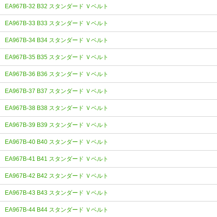
EA967B-32 B32 スタンダード Ｖベルト
EA967B-33 B33 スタンダード Ｖベルト
EA967B-34 B34 スタンダード Ｖベルト
EA967B-35 B35 スタンダード Ｖベルト
EA967B-36 B36 スタンダード Ｖベルト
EA967B-37 B37 スタンダード Ｖベルト
EA967B-38 B38 スタンダード Ｖベルト
EA967B-39 B39 スタンダード Ｖベルト
EA967B-40 B40 スタンダード Ｖベルト
EA967B-41 B41 スタンダード Ｖベルト
EA967B-42 B42 スタンダード Ｖベルト
EA967B-43 B43 スタンダード Ｖベルト
EA967B-44 B44 スタンダード Ｖベルト