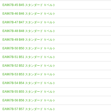
EA967B-45 B45 スタンダード Ｖベルト
EA967B-46 B46 スタンダード Ｖベルト
EA967B-47 B47 スタンダード Ｖベルト
EA967B-48 B48 スタンダード Ｖベルト
EA967B-49 B49 スタンダード Ｖベルト
EA967B-50 B50 スタンダード Ｖベルト
EA967B-51 B51 スタンダード Ｖベルト
EA967B-52 B52 スタンダード Ｖベルト
EA967B-53 B53 スタンダード Ｖベルト
EA967B-54 B54 スタンダード Ｖベルト
EA967B-55 B55 スタンダード Ｖベルト
EA967B-56 B56 スタンダード Ｖベルト
EA967B-57 B57 スタンダード Ｖベルト