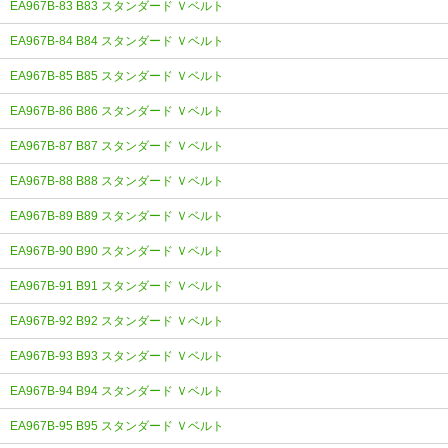
EA967B-83 B83 スタンダード Ｖベルト
EA967B-84 B84 スタンダード Ｖベルト
EA967B-85 B85 スタンダード Ｖベルト
EA967B-86 B86 スタンダード Ｖベルト
EA967B-87 B87 スタンダード Ｖベルト
EA967B-88 B88 スタンダード Ｖベルト
EA967B-89 B89 スタンダード Ｖベルト
EA967B-90 B90 スタンダード Ｖベルト
EA967B-91 B91 スタンダード Ｖベルト
EA967B-92 B92 スタンダード Ｖベルト
EA967B-93 B93 スタンダード Ｖベルト
EA967B-94 B94 スタンダード Ｖベルト
EA967B-95 B95 スタンダード Ｖベルト