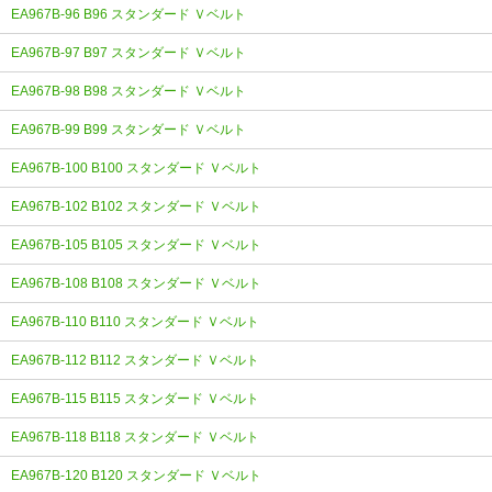
EA967B-96 B96 スタンダード Ｖベルト
EA967B-97 B97 スタンダード Ｖベルト
EA967B-98 B98 スタンダード Ｖベルト
EA967B-99 B99 スタンダード Ｖベルト
EA967B-100 B100 スタンダード Ｖベルト
EA967B-102 B102 スタンダード Ｖベルト
EA967B-105 B105 スタンダード Ｖベルト
EA967B-108 B108 スタンダード Ｖベルト
EA967B-110 B110 スタンダード Ｖベルト
EA967B-112 B112 スタンダード Ｖベルト
EA967B-115 B115 スタンダード Ｖベルト
EA967B-118 B118 スタンダード Ｖベルト
EA967B-120 B120 スタンダード Ｖベルト