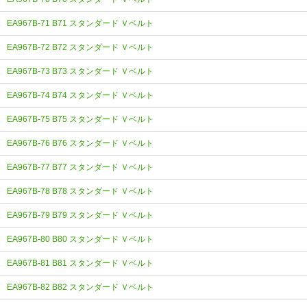
EA967B-71 B71 スタンダード Ｖベルト
EA967B-72 B72 スタンダード Ｖベルト
EA967B-73 B73 スタンダード Ｖベルト
EA967B-74 B74 スタンダード Ｖベルト
EA967B-75 B75 スタンダード Ｖベルト
EA967B-76 B76 スタンダード Ｖベルト
EA967B-77 B77 スタンダード Ｖベルト
EA967B-78 B78 スタンダード Ｖベルト
EA967B-79 B79 スタンダード Ｖベルト
EA967B-80 B80 スタンダード Ｖベルト
EA967B-81 B81 スタンダード Ｖベルト
EA967B-82 B82 スタンダード Ｖベルト