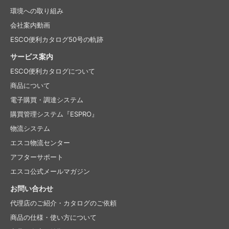
環境への取り組み
会社案内動画
ESCO便利カタログ50号の軌跡
サービス案内
ESCO便利カタログについて
商品について
電子購買・調達システム
購買管理システム『ESPRO』
物流システム
エスコ物流センター
アフターサポート
エスコ公式メールマガジン
お問い合わせ
代理店のご紹介・
カタログのご依頼
商品の仕様・使い方について