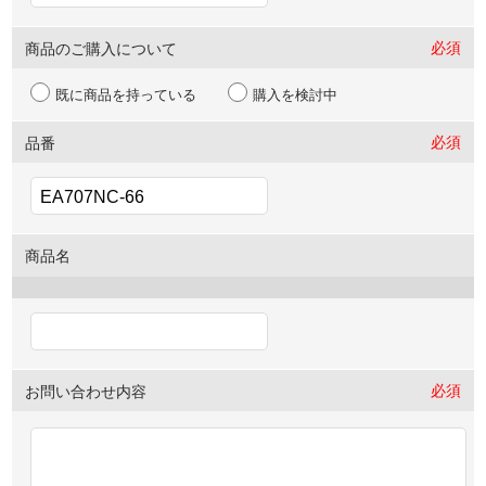
必須
商品のご購入について
既に商品を持っている
購入を検討中
必須
品番
商品名
必須
お問い合わせ内容