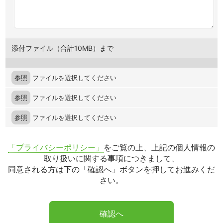
添付ファイル（合計10MB）まで
参照
ファイルを選択してください
参照
ファイルを選択してください
参照
ファイルを選択してください
「プライバシーポリシー」
をご覧の上、上記の個人情報の
取り扱いに関する事項につきまして、
同意される方は下の「確認へ」ボタンを押してお進みくだ
さい。
確認へ