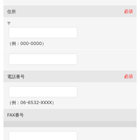
必須
住所
〒
（例：000-0000）
必須
電話番号
（例：06-6532-XXXX）
FAX番号