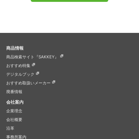
商品情報
商品検索サイト『SAKKEY』
おすすめ特集
デジタルブック
おすすめ取扱いメーカー
廃番情報
会社案内
企業理念
会社概要
沿革
事務所案内