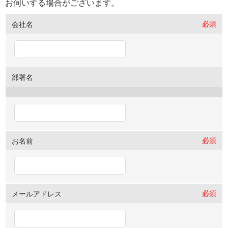
お伺いする場合がございます。
必須
会社名
部署名
必須
お名前
必須
メールアドレス