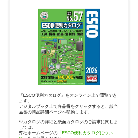
『ESCO便利カタログ』をオンライン上で閲覧でき
ます。
デジタルブック上で各品番をクリックすると、該当
品番の商品詳細ページへ移動します。
※カタログの詳細と紙面カタログのご請求に関しま
しては、
弊社ホームページの「
ESCO便利カタログについ