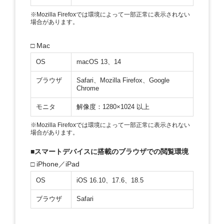
※Mozilla Firefoxでは環境によって一部正常に表示されない
場合があります。
□ Mac
OS
macOS 13、14
ブラウザ
Safari、Mozilla Firefox、Google
Chrome
モニタ
解像度：1280×1024 以上
※Mozilla Firefoxでは環境によって一部正常に表示されない
場合があります。
■スマートデバイスに搭載のブラウザでの閲覧環境
□ iPhone／iPad
OS
iOS 16.10、17.6、18.5
ブラウザ
Safari