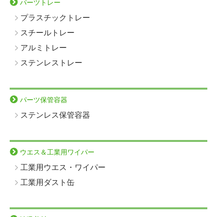
パーツトレー
プラスチックトレー
スチールトレー
アルミトレー
ステンレストレー
パーツ保管容器
ステンレス保管容器
ウエス＆工業用ワイパー
工業用ウエス・ワイパー
工業用ダスト缶