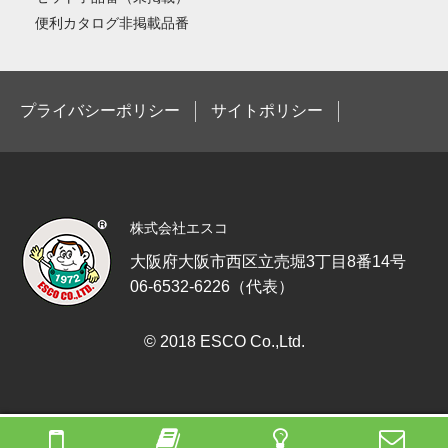
便利カタログ非掲載品番
プライバシーポリシー
サイトポリシー
株式会社エスコ
大阪府大阪市西区立売堀3丁目8番14号
06-6532-6226（代表）
© 2018 ESCO Co.,Ltd.