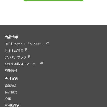
商品情報
商品検索サイト『SAKKEY』
おすすめ特集
デジタルブック
おすすめ取扱いメーカー
廃番情報
会社案内
企業理念
会社概要
沿革
事務所案内