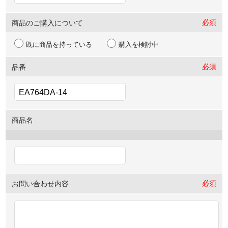
必須
商品のご購入について
既に商品を持っている
購入を検討中
必須
品番
商品名
必須
お問い合わせ内容