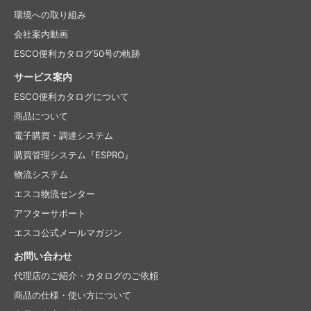
環境への取り組み
会社案内動画
ESCO便利カタログ50号の軌跡
サービス案内
ESCO便利カタログについて
商品について
電子購買・調達システム
購買管理システム『ESPRO』
物流システム
エスコ物流センター
アフターサポート
エスコ公式メールマガジン
お問い合わせ
代理店のご紹介・
カタログのご依頼
商品の仕様・使い方について