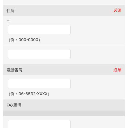
必須
住所
〒
（例：000-0000）
必須
電話番号
（例：06-6532-XXXX）
FAX番号