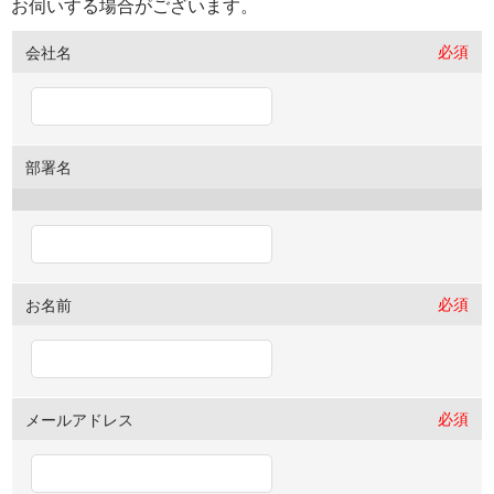
お伺いする場合がございます。
必須
会社名
部署名
必須
お名前
必須
メールアドレス