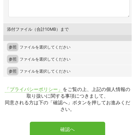
添付ファイル（合計10MB）まで
参照
ファイルを選択してください
参照
ファイルを選択してください
参照
ファイルを選択してください
「プライバシーポリシー」
をご覧の上、上記の個人情報の
取り扱いに関する事項につきまして、
同意される方は下の「確認へ」ボタンを押してお進みくだ
さい。
確認へ