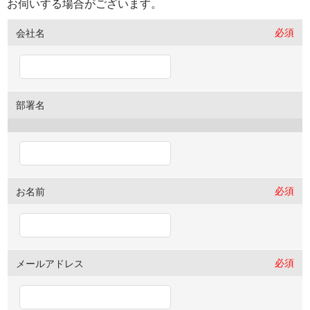
お伺いする場合がございます。
必須
会社名
部署名
必須
お名前
必須
メールアドレス