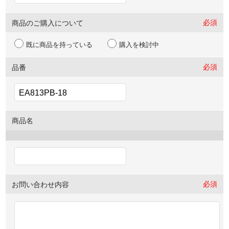
必須
商品のご購入について
既に商品を持っている
購入を検討中
必須
品番
商品名
必須
お問い合わせ内容