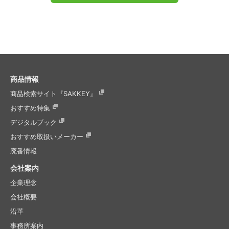
商品情報
商品検索サイト『SAKKEY』
おすすめ特集
デジタルブック
おすすめ取扱いメーカー
廃番情報
会社案内
企業理念
会社概要
沿革
事務所案内