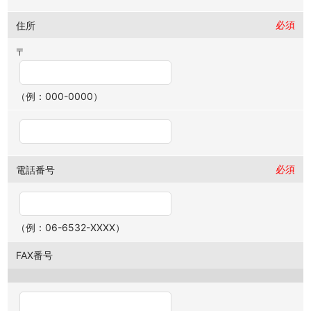
必須
住所
〒
（例：000-0000）
必須
電話番号
（例：06-6532-XXXX）
FAX番号