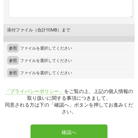
添付ファイル（合計10MB）まで
参照
ファイルを選択してください
参照
ファイルを選択してください
参照
ファイルを選択してください
「プライバシーポリシー」
をご覧の上、上記の個人情報の
取り扱いに関する事項につきまして、
同意される方は下の「確認へ」ボタンを押してお進みくだ
さい。
確認へ