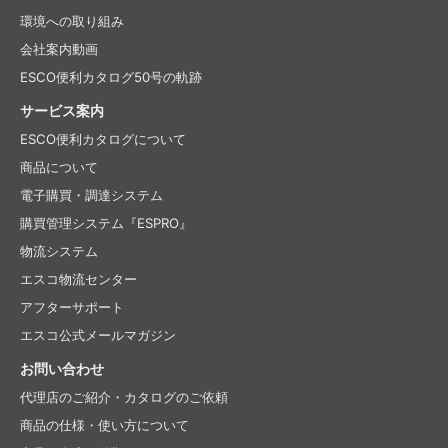
環境への取り組み
会社案内動画
ESCO便利カタログ50号の軌跡
サービス案内
ESCO便利カタログについて
商品について
電子購買・調達システム
購買管理システム『ESPRO』
物流システム
エスコ物流センター
アフターサポート
エスコ公式メールマガジン
お問い合わせ
代理店のご紹介・
カタログのご依頼
商品の仕様・使い方について