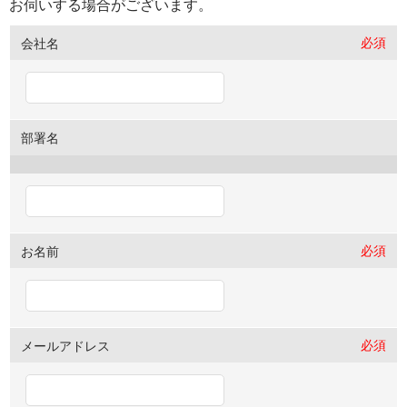
お伺いする場合がございます。
必須
会社名
部署名
必須
お名前
必須
メールアドレス