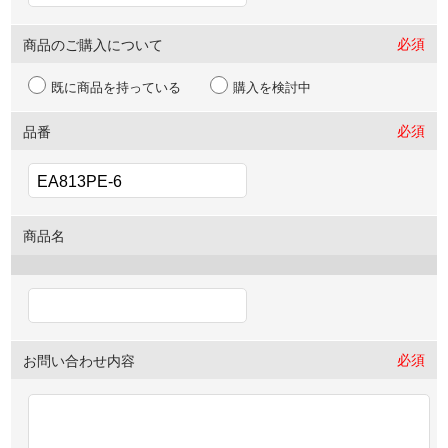
必須
商品のご購入について
既に商品を持っている
購入を検討中
必須
品番
商品名
必須
お問い合わせ内容