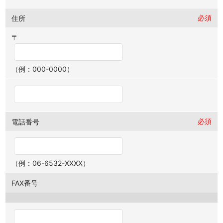
必須
住所
〒
（例：000-0000）
必須
電話番号
（例：06-6532-XXXX）
FAX番号