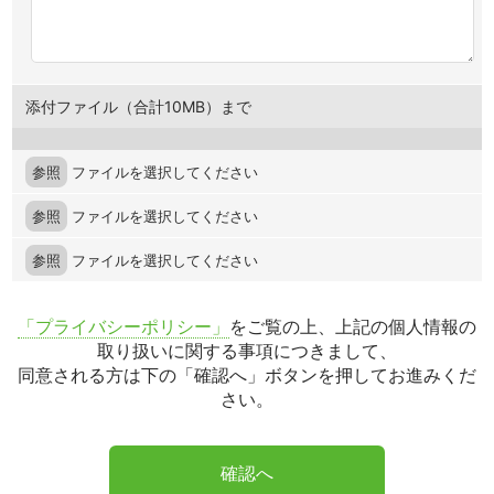
添付ファイル（合計10MB）まで
参照
ファイルを選択してください
参照
ファイルを選択してください
参照
ファイルを選択してください
「プライバシーポリシー」
をご覧の上、上記の個人情報の
取り扱いに関する事項につきまして、
同意される方は下の「確認へ」ボタンを押してお進みくだ
さい。
確認へ