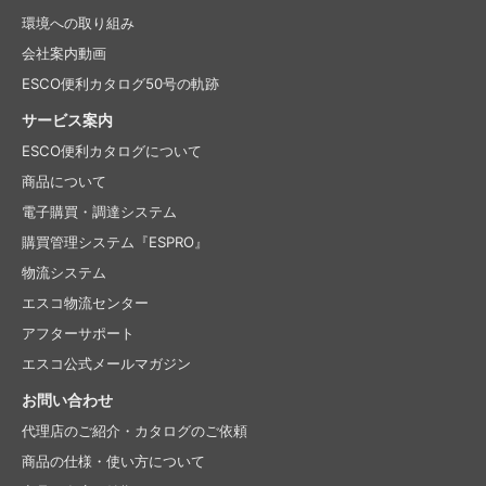
環境への取り組み
会社案内動画
ESCO便利カタログ50号の軌跡
サービス案内
ESCO便利カタログについて
商品について
電子購買・調達システム
購買管理システム『ESPRO』
物流システム
エスコ物流センター
アフターサポート
エスコ公式メールマガジン
お問い合わせ
代理店のご紹介・
カタログのご依頼
商品の仕様・使い方について