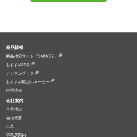
商品情報
商品検索サイト『SAKKEY』
おすすめ特集
デジタルブック
おすすめ取扱いメーカー
廃番情報
会社案内
企業理念
会社概要
沿革
事務所案内