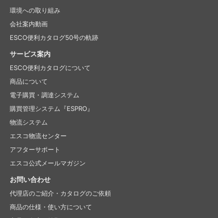
環境への取り組み
会社案内動画
ESCO便利カタログ50号の軌跡
サービス案内
ESCO便利カタログについて
商品について
電子購買・調達システム
購買管理システム『ESPRO』
物流システム
エスコ物流センター
アフターサポート
エスコ公式メールマガジン
お問い合わせ
代理店のご紹介・
カタログのご依頼
商品の仕様・使い方について