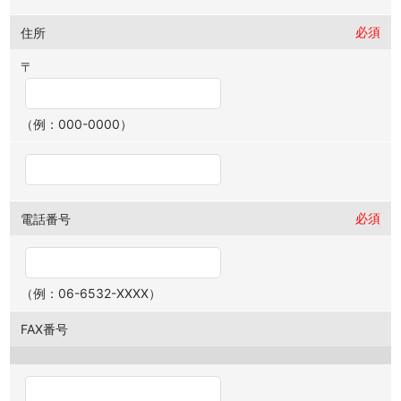
必須
住所
〒
（例：000-0000）
必須
電話番号
（例：06-6532-XXXX）
FAX番号