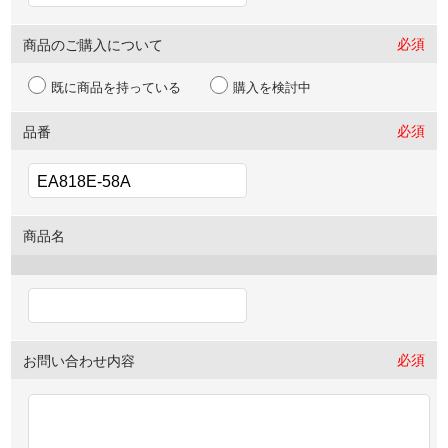
必須
商品のご購入について
既に商品を持っている
購入を検討中
必須
品番
商品名
必須
お問い合わせ内容