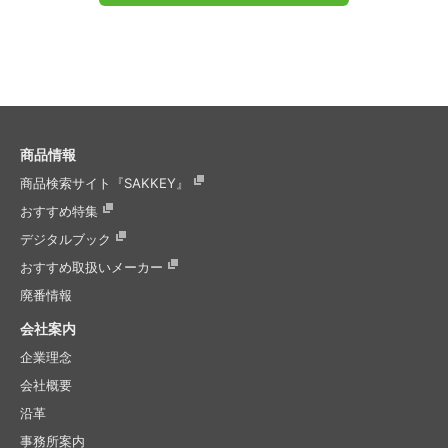
商品情報
商品検索サイト『SAKKEY』
おすすめ特集
デジタルブック
おすすめ取扱いメーカー
廃番情報
会社案内
企業理念
会社概要
沿革
事務所案内