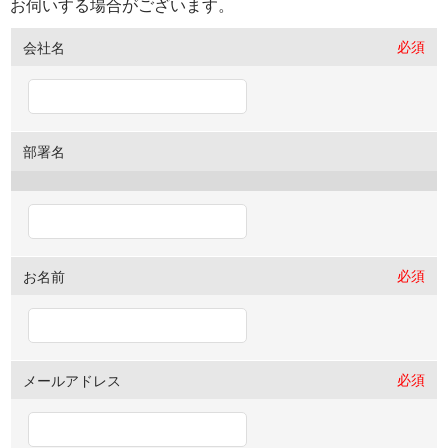
お伺いする場合がございます。
必須
会社名
部署名
必須
お名前
必須
メールアドレス