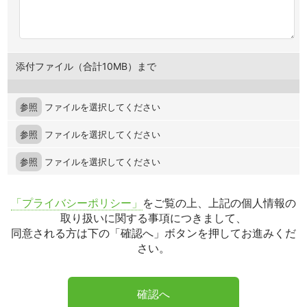
添付ファイル（合計10MB）まで
参照
ファイルを選択してください
参照
ファイルを選択してください
参照
ファイルを選択してください
「プライバシーポリシー」
をご覧の上、上記の個人情報の
取り扱いに関する事項につきまして、
同意される方は下の「確認へ」ボタンを押してお進みくだ
さい。
確認へ