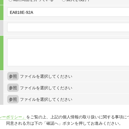
参照
ファイルを選択してください
参照
ファイルを選択してください
参照
ファイルを選択してください
シーポリシー」
をご覧の上、上記の個人情報の取り扱いに関する事項に
同意される方は下の「確認へ」ボタンを押してお進みください。