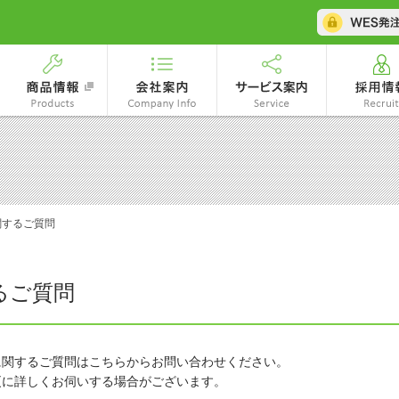
商品情報
会社案内
サービス案
社エスコ
関するご質問
るご質問
に関するご質問はこちらからお問い合わせください。
更に詳しくお伺いする場合がございます。