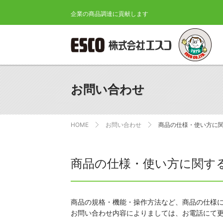
企業の商品調達に貢献します
ESCO 株式会
お問い合わせ
HOME
お問い合わせ
商品の仕様・使い方に
商品の仕様・使い方に関す
商品の規格・機能・操作方法など、商品の仕様
お問い合わせ内容によりましては、お電話にて