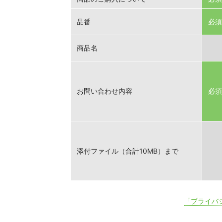
品番
必須
商品名
お問い合わせ内容
必須
添付ファイル（合計10MB）まで
「プライバ