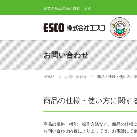
企業の商品調達に貢献します
ESCO 株式会
お問い合わせ
HOME
お問い合わせ
商品の仕様・使い方に
商品の仕様・使い方に関す
商品の規格・機能・操作方法など、商品の仕様
お問い合わせ内容によりましては、お電話にて