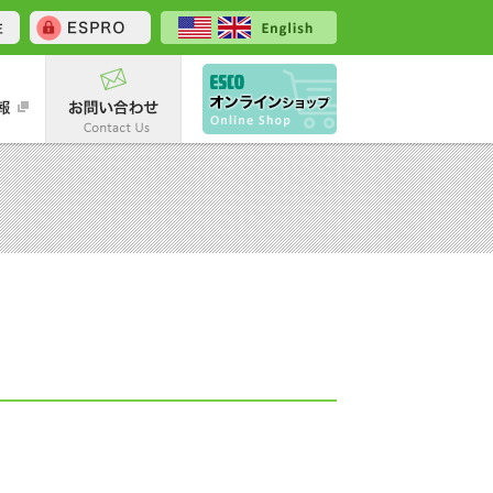
内
採用情報
お問い合わせ
エスコオンラインショ