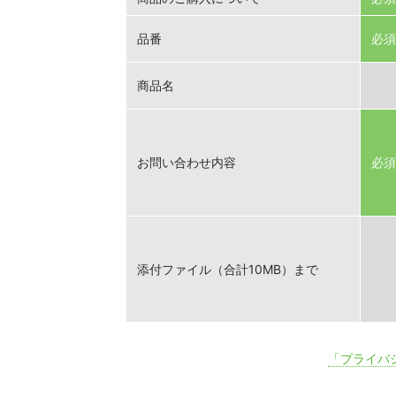
品番
必須
商品名
お問い合わせ内容
必須
添付ファイル（合計10MB）まで
「プライバ