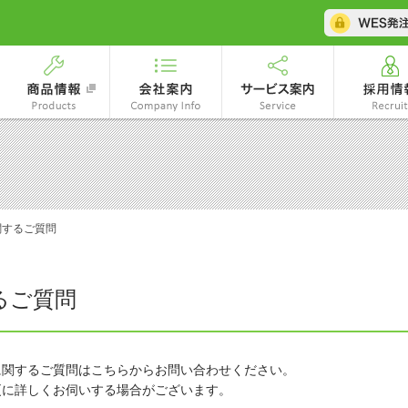
商品情報
会社案内
サービス案
社エスコ
関するご質問
るご質問
に関するご質問はこちらからお問い合わせください。
更に詳しくお伺いする場合がございます。