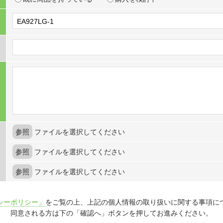
参照
ファイルを選択してください
参照
ファイルを選択してください
参照
ファイルを選択してください
シーポリシー」
をご覧の上、上記の個人情報の取り扱いに関する事項に
同意される方は下の「確認へ」ボタンを押してお進みください。