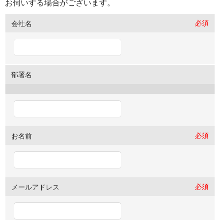
お伺いする場合がございます。
必須
会社名
部署名
必須
お名前
必須
メールアドレス