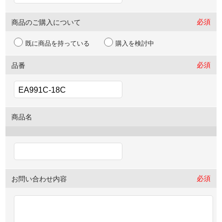
必須
商品のご購入について
既に商品を持っている
購入を検討中
必須
品番
商品名
必須
お問い合わせ内容