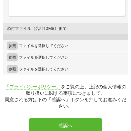
添付ファイル（合計10MB）まで
参照
ファイルを選択してください
参照
ファイルを選択してください
参照
ファイルを選択してください
「プライバシーポリシー」
をご覧の上、上記の個人情報の
取り扱いに関する事項につきまして、
同意される方は下の「確認へ」ボタンを押してお進みくだ
さい。
確認へ