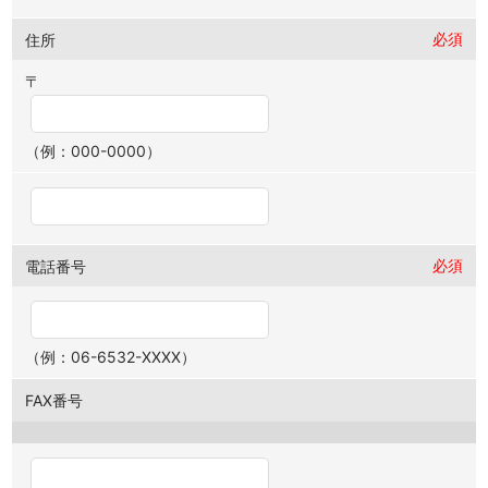
必須
住所
〒
（例：000-0000）
必須
電話番号
（例：06-6532-XXXX）
FAX番号