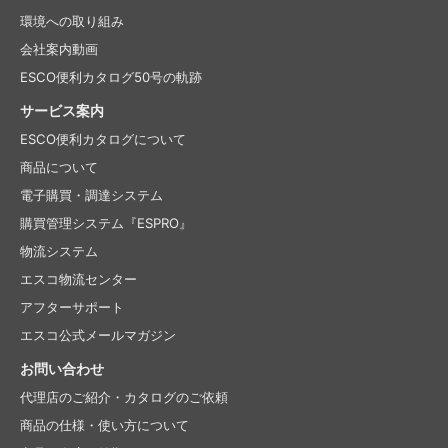
環境への取り組み
会社案内動画
ESCO便利カタログ50号の軌跡
サービス案内
ESCO便利カタログについて
商品について
電子購買・調達システム
購買管理システム『ESPRO』
物流システム
エスコ物流センター
アフターサポート
エスコ公式メールマガジン
お問い合わせ
代理店のご紹介・
カタログのご依頼
商品の仕様・使い方について