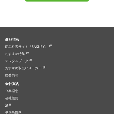
商品情報
商品検索サイト『SAKKEY』
おすすめ特集
デジタルブック
おすすめ取扱いメーカー
廃番情報
会社案内
企業理念
会社概要
沿革
事務所案内