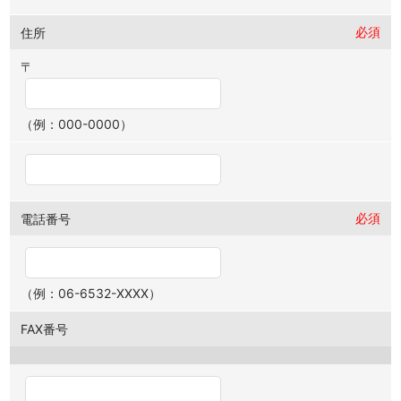
必須
住所
〒
（例：000-0000）
必須
電話番号
（例：06-6532-XXXX）
FAX番号