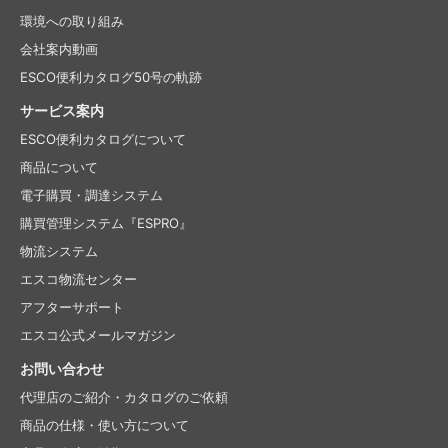
環境への取り組み
会社案内動画
ESCO便利カタログ50号の軌跡
サービス案内
ESCO便利カタログについて
商品について
電子購買・調達システム
購買管理システム『ESPRO』
物流システム
エスコ物流センター
アフターサポート
エスコ公式メールマガジン
お問い合わせ
代理店のご紹介・
カタログのご依頼
商品の仕様・使い方について