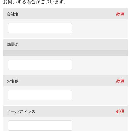
お伺いする場合がございます。
必須
会社名
部署名
必須
お名前
必須
メールアドレス