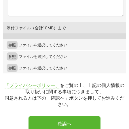
添付ファイル（合計10MB）まで
参照
ファイルを選択してください
参照
ファイルを選択してください
参照
ファイルを選択してください
「プライバシーポリシー」
をご覧の上、上記の個人情報の
取り扱いに関する事項につきまして、
同意される方は下の「確認へ」ボタンを押してお進みくだ
さい。
確認へ