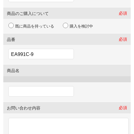
必須
商品のご購入について
既に商品を持っている
購入を検討中
必須
品番
商品名
必須
お問い合わせ内容