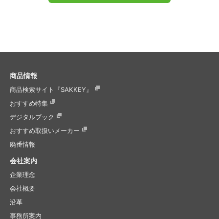
商品情報
商品検索サイト『SAKKEY』
おすすめ特集
デジタルブック
おすすめ取扱いメーカー
廃番情報
会社案内
企業理念
会社概要
沿革
事務所案内