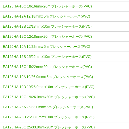
EA125HA-10C 10/16mmx20m プレッシャーホース(PVC)
EA125HA-12A 12/18mmx 5m プレッシャーホース(PVC)
EA125HA-12B 12/18mmx10m プレッシャーホース(PVC)
EA125HA-12C 12/18mmx20m プレッシャーホース(PVC)
EA125HA-15A 15/22mmx 5m プレッシャーホース(PVC)
EA125HA-15B 15/22mmx10m プレッシャーホース(PVC)
EA125HA-15C 15/22mmx20m プレッシャーホース(PVC)
EA125HA-19A 19/26.0mmx 5m プレッシャーホース(PVC)
EA125HA-19B 19/26.0mmx10m プレッシャーホース(PVC)
EA125HA-19C 19/26.0mmx20m プレッシャーホース(PVC)
EA125HA-25A 25/33.0mmx 5m プレッシャーホース(PVC)
EA125HA-25B 25/33.0mmx10m プレッシャーホース(PVC)
EA125HA-25C 25/33.0mmx20m プレッシャーホース(PVC)