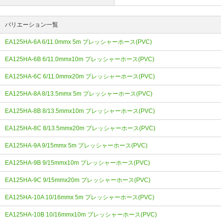
バリエーション一覧
EA125HA-6A 6/11.0mmx 5m プレッシャーホース(PVC)
EA125HA-6B 6/11.0mmx10m プレッシャーホース(PVC)
EA125HA-6C 6/11.0mmx20m プレッシャーホース(PVC)
EA125HA-8A 8/13.5mmx 5m プレッシャーホース(PVC)
EA125HA-8B 8/13.5mmx10m プレッシャーホース(PVC)
EA125HA-8C 8/13.5mmx20m プレッシャーホース(PVC)
EA125HA-9A 9/15mmx 5m プレッシャーホース(PVC)
EA125HA-9B 9/15mmx10m プレッシャーホース(PVC)
EA125HA-9C 9/15mmx20m プレッシャーホース(PVC)
EA125HA-10A 10/16mmx 5m プレッシャーホース(PVC)
EA125HA-10B 10/16mmx10m プレッシャーホース(PVC)