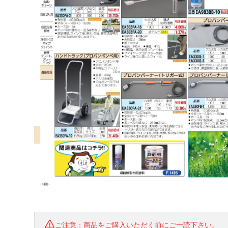
ご注意：商品をご購入いただく前にご一読下さい。