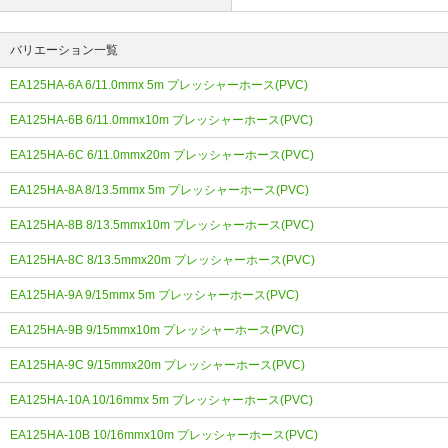
バリエーション一覧
EA125HA-6A 6/11.0mmx 5m プレッシャーホース(PVC)
EA125HA-6B 6/11.0mmx10m プレッシャーホース(PVC)
EA125HA-6C 6/11.0mmx20m プレッシャーホース(PVC)
EA125HA-8A 8/13.5mmx 5m プレッシャーホース(PVC)
EA125HA-8B 8/13.5mmx10m プレッシャーホース(PVC)
EA125HA-8C 8/13.5mmx20m プレッシャーホース(PVC)
EA125HA-9A 9/15mmx 5m プレッシャーホース(PVC)
EA125HA-9B 9/15mmx10m プレッシャーホース(PVC)
EA125HA-9C 9/15mmx20m プレッシャーホース(PVC)
EA125HA-10A 10/16mmx 5m プレッシャーホース(PVC)
EA125HA-10B 10/16mmx10m プレッシャーホース(PVC)