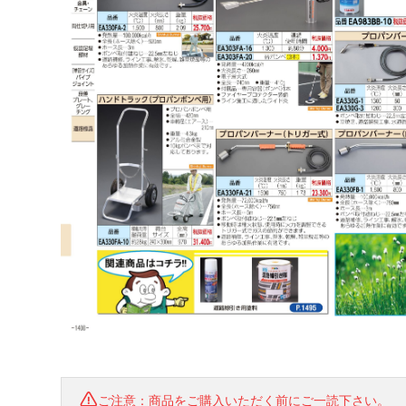
ご注意：商品をご購入いただく前にご一読下さい。