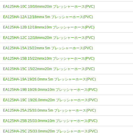
EA125HA-10C 10/16mmx20m プレッシャーホース(PVC)
EA125HA-12A 12/18mmx 5m プレッシャーホース(PVC)
EA125HA-12B 12/18mmx10m プレッシャーホース(PVC)
EA125HA-12C 12/18mmx20m プレッシャーホース(PVC)
EA125HA-15A 15/22mmx 5m プレッシャーホース(PVC)
EA125HA-15B 15/22mmx10m プレッシャーホース(PVC)
EA125HA-15C 15/22mmx20m プレッシャーホース(PVC)
EA125HA-19A 19/26.0mmx 5m プレッシャーホース(PVC)
EA125HA-19B 19/26.0mmx10m プレッシャーホース(PVC)
EA125HA-19C 19/26.0mmx20m プレッシャーホース(PVC)
EA125HA-25A 25/33.0mmx 5m プレッシャーホース(PVC)
EA125HA-25B 25/33.0mmx10m プレッシャーホース(PVC)
EA125HA-25C 25/33.0mmx20m プレッシャーホース(PVC)