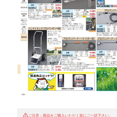
ご注意：商品をご購入いただく前にご一読下さい。