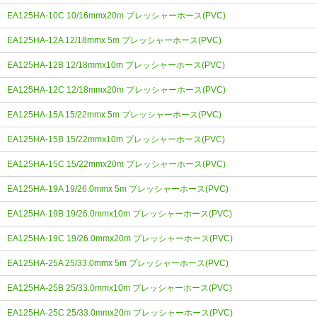
EA125HA-10C 10/16mmx20m プレッシャーホース(PVC)
EA125HA-12A 12/18mmx 5m プレッシャーホース(PVC)
EA125HA-12B 12/18mmx10m プレッシャーホース(PVC)
EA125HA-12C 12/18mmx20m プレッシャーホース(PVC)
EA125HA-15A 15/22mmx 5m プレッシャーホース(PVC)
EA125HA-15B 15/22mmx10m プレッシャーホース(PVC)
EA125HA-15C 15/22mmx20m プレッシャーホース(PVC)
EA125HA-19A 19/26.0mmx 5m プレッシャーホース(PVC)
EA125HA-19B 19/26.0mmx10m プレッシャーホース(PVC)
EA125HA-19C 19/26.0mmx20m プレッシャーホース(PVC)
EA125HA-25A 25/33.0mmx 5m プレッシャーホース(PVC)
EA125HA-25B 25/33.0mmx10m プレッシャーホース(PVC)
EA125HA-25C 25/33.0mmx20m プレッシャーホース(PVC)