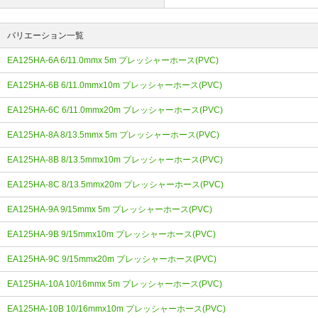
バリエーション一覧
EA125HA-6A 6/11.0mmx 5m プレッシャーホース(PVC)
EA125HA-6B 6/11.0mmx10m プレッシャーホース(PVC)
EA125HA-6C 6/11.0mmx20m プレッシャーホース(PVC)
EA125HA-8A 8/13.5mmx 5m プレッシャーホース(PVC)
EA125HA-8B 8/13.5mmx10m プレッシャーホース(PVC)
EA125HA-8C 8/13.5mmx20m プレッシャーホース(PVC)
EA125HA-9A 9/15mmx 5m プレッシャーホース(PVC)
EA125HA-9B 9/15mmx10m プレッシャーホース(PVC)
EA125HA-9C 9/15mmx20m プレッシャーホース(PVC)
EA125HA-10A 10/16mmx 5m プレッシャーホース(PVC)
EA125HA-10B 10/16mmx10m プレッシャーホース(PVC)