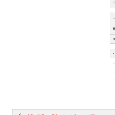
E
E
E
E