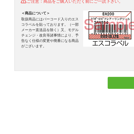
ご注意：商品をご購入いただく前にご一読下さい。
＜商品について＞
取扱商品にはバーコード入りのエス
コラベルを貼っております。（一部
メーカー直送品を除く）又、モデル
チェンジ・改良等諸事情により、予
告なく仕様の変更や廃番になる商品
がございます。