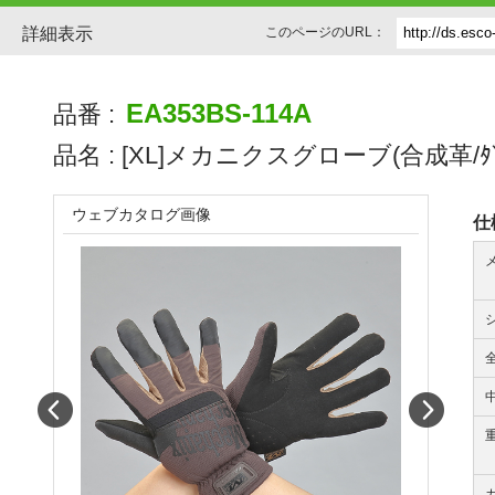
詳細表示
このページのURL：
EA353BS-114A
品番 :
品名 :
[XL]メカニクスグローブ(合成革/ﾀﾞｰｸ
ウェブカタログ画像
仕
Prev
Next