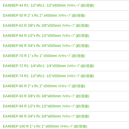
EA469EP-44 R1･1/2"xRc1･1/2"x400mm ﾌﾚｷﾁｭｰﾌﾞ(鉄/溶接)
EA469EP-50 R 2" x Rc 2" x400mm ﾌﾚｷﾁｭｰﾌﾞ(鉄/溶接)
EA469EP-63 R 3/8"x Rc 3/8"x500mm ﾌﾚｷﾁｭｰﾌﾞ(鉄/溶接)
EA469EP-64 R 1/2"x Rc 1/2"x500mm ﾌﾚｷﾁｭｰﾌﾞ(鉄/溶接)
EA469EP-66 R 3/4"x Rc 3/4"x500mm ﾌﾚｷﾁｭｰﾌﾞ(鉄/溶接)
EA469EP-70 R 1" x Rc 1" x500mm ﾌﾚｷﾁｭｰﾌﾞ(鉄/溶接)
EA469EP-72 R1･1/4"xRc1･1/4"x500mm ﾌﾚｷﾁｭｰﾌﾞ(鉄/溶接)
EA469EP-74 R1･1/2"xRc1･1/2"x500mm ﾌﾚｷﾁｭｰﾌﾞ(鉄/溶接)
EA469EP-80 R 2" x Rc 2" x500mm ﾌﾚｷﾁｭｰﾌﾞ(鉄/溶接)
EA469EP-93 R 3/8"x Rc 3/8"x600mm ﾌﾚｷﾁｭｰﾌﾞ(鉄/溶接)
EA469EP-94 R 1/2"x Rc 1/2"x600mm ﾌﾚｷﾁｭｰﾌﾞ(鉄/溶接)
EA469EP-96 R 3/4"x Rc 3/4"x600mm ﾌﾚｷﾁｭｰﾌﾞ(鉄/溶接)
EA469EP-100 R 1" x Rc 1" x600mm ﾌﾚｷﾁｭｰﾌﾞ(鉄/溶接)