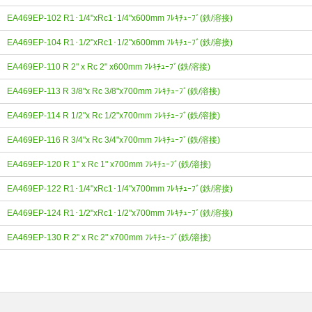
EA469EP-102 R1･1/4"xRc1･1/4"x600mm ﾌﾚｷﾁｭｰﾌﾞ(鉄/溶接)
EA469EP-104 R1･1/2"xRc1･1/2"x600mm ﾌﾚｷﾁｭｰﾌﾞ(鉄/溶接)
EA469EP-110 R 2" x Rc 2" x600mm ﾌﾚｷﾁｭｰﾌﾞ(鉄/溶接)
EA469EP-113 R 3/8"x Rc 3/8"x700mm ﾌﾚｷﾁｭｰﾌﾞ(鉄/溶接)
EA469EP-114 R 1/2"x Rc 1/2"x700mm ﾌﾚｷﾁｭｰﾌﾞ(鉄/溶接)
EA469EP-116 R 3/4"x Rc 3/4"x700mm ﾌﾚｷﾁｭｰﾌﾞ(鉄/溶接)
EA469EP-120 R 1" x Rc 1" x700mm ﾌﾚｷﾁｭｰﾌﾞ(鉄/溶接)
EA469EP-122 R1･1/4"xRc1･1/4"x700mm ﾌﾚｷﾁｭｰﾌﾞ(鉄/溶接)
EA469EP-124 R1･1/2"xRc1･1/2"x700mm ﾌﾚｷﾁｭｰﾌﾞ(鉄/溶接)
EA469EP-130 R 2" x Rc 2" x700mm ﾌﾚｷﾁｭｰﾌﾞ(鉄/溶接)