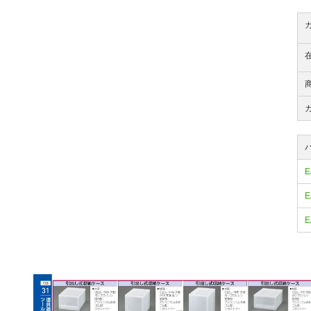
E
E
E