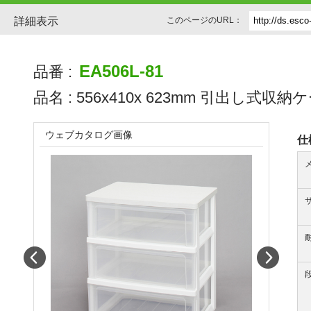
詳細表示
このページのURL：
EA506L-81
品番 :
品名 :
556x410x 623mm 引出し式収納ケ
ウェブカタログ画像
仕
Prev
Next