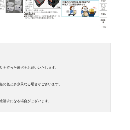
りを持った選択をお願いいたします。
際の色と多少異なる場合がございます。
途請求になる場合がございます。