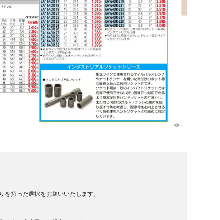
りを持った選択をお願いいたします。