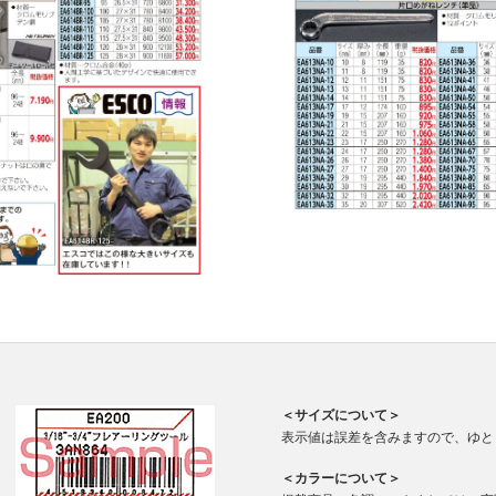
＜サイズについて＞
表示値は誤差を含みますので、ゆと
＜カラーについて＞