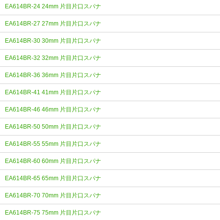
EA614BR-24 24mm 片目片口スパナ
EA614BR-27 27mm 片目片口スパナ
EA614BR-30 30mm 片目片口スパナ
EA614BR-32 32mm 片目片口スパナ
EA614BR-36 36mm 片目片口スパナ
EA614BR-41 41mm 片目片口スパナ
EA614BR-46 46mm 片目片口スパナ
EA614BR-50 50mm 片目片口スパナ
EA614BR-55 55mm 片目片口スパナ
EA614BR-60 60mm 片目片口スパナ
EA614BR-65 65mm 片目片口スパナ
EA614BR-70 70mm 片目片口スパナ
EA614BR-75 75mm 片目片口スパナ