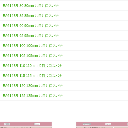
EA614BR-80 80mm 片目片口スパナ
EA614BR-85 85mm 片目片口スパナ
EA614BR-90 90mm 片目片口スパナ
EA614BR-95 95mm 片目片口スパナ
EA614BR-100 100mm 片目片口スパナ
EA614BR-105 105mm 片目片口スパナ
EA614BR-110 110mm 片目片口スパナ
EA614BR-115 115mm 片目片口スパナ
EA614BR-120 120mm 片目片口スパナ
EA614BR-125 125mm 片目片口スパナ