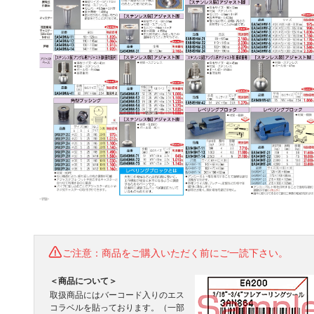
ご注意：商品をご購入いただく前にご一読下さい。
＜商品について＞
取扱商品にはバーコード入りのエス
コラベルを貼っております。（一部