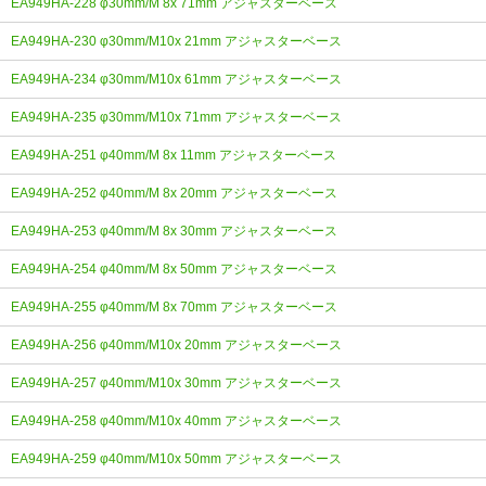
EA949HA-228 φ30mm/M 8x 71mm アジャスターベース
EA949HA-230 φ30mm/M10x 21mm アジャスターベース
EA949HA-234 φ30mm/M10x 61mm アジャスターベース
EA949HA-235 φ30mm/M10x 71mm アジャスターベース
EA949HA-251 φ40mm/M 8x 11mm アジャスターベース
EA949HA-252 φ40mm/M 8x 20mm アジャスターベース
EA949HA-253 φ40mm/M 8x 30mm アジャスターベース
EA949HA-254 φ40mm/M 8x 50mm アジャスターベース
EA949HA-255 φ40mm/M 8x 70mm アジャスターベース
EA949HA-256 φ40mm/M10x 20mm アジャスターベース
EA949HA-257 φ40mm/M10x 30mm アジャスターベース
EA949HA-258 φ40mm/M10x 40mm アジャスターベース
EA949HA-259 φ40mm/M10x 50mm アジャスターベース