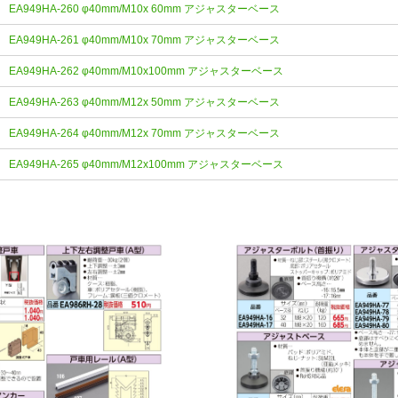
EA949HA-260 φ40mm/M10x 60mm アジャスターベース
EA949HA-261 φ40mm/M10x 70mm アジャスターベース
EA949HA-262 φ40mm/M10x100mm アジャスターベース
EA949HA-263 φ40mm/M12x 50mm アジャスターベース
EA949HA-264 φ40mm/M12x 70mm アジャスターベース
EA949HA-265 φ40mm/M12x100mm アジャスターベース