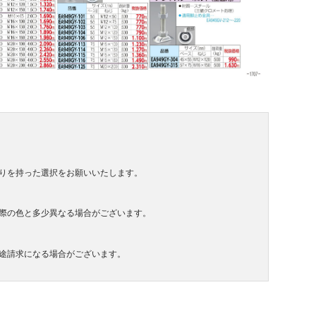
りを持った選択をお願いいたします。
際の色と多少異なる場合がございます。
途請求になる場合がございます。