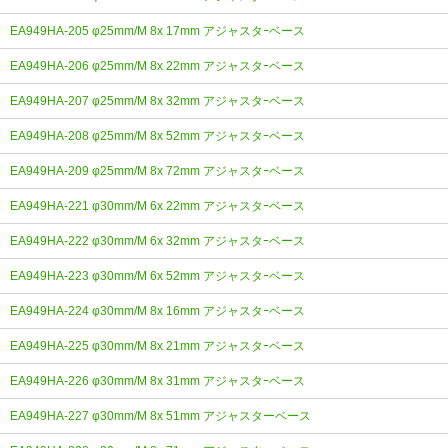
EA949HA-205 φ25mm/M 8x 17mm アジャスタｰベース
EA949HA-206 φ25mm/M 8x 22mm アジャスタｰベース
EA949HA-207 φ25mm/M 8x 32mm アジャスタｰベース
EA949HA-208 φ25mm/M 8x 52mm アジャスタｰベース
EA949HA-209 φ25mm/M 8x 72mm アジャスタｰベース
EA949HA-221 φ30mm/M 6x 22mm アジャスタｰベース
EA949HA-222 φ30mm/M 6x 32mm アジャスタｰベース
EA949HA-223 φ30mm/M 6x 52mm アジャスタｰベース
EA949HA-224 φ30mm/M 8x 16mm アジャスタｰベース
EA949HA-225 φ30mm/M 8x 21mm アジャスタｰベース
EA949HA-226 φ30mm/M 8x 31mm アジャスタｰベース
EA949HA-227 φ30mm/M 8x 51mm アジャスターベース