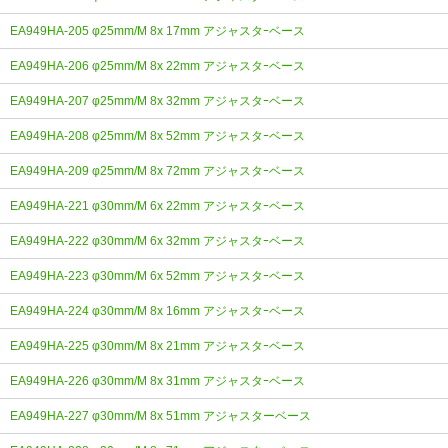
EA949HA-205 φ25mm/M 8x 17mm アジャスタｰベース
EA949HA-206 φ25mm/M 8x 22mm アジャスタｰベース
EA949HA-207 φ25mm/M 8x 32mm アジャスタｰベース
EA949HA-208 φ25mm/M 8x 52mm アジャスタｰベース
EA949HA-209 φ25mm/M 8x 72mm アジャスタｰベース
EA949HA-221 φ30mm/M 6x 22mm アジャスタｰベース
EA949HA-222 φ30mm/M 6x 32mm アジャスタｰベース
EA949HA-223 φ30mm/M 6x 52mm アジャスタｰベース
EA949HA-224 φ30mm/M 8x 16mm アジャスタｰベース
EA949HA-225 φ30mm/M 8x 21mm アジャスタｰベース
EA949HA-226 φ30mm/M 8x 31mm アジャスタｰベース
EA949HA-227 φ30mm/M 8x 51mm アジャスターベース