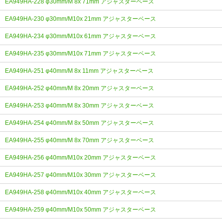
EA949HA-228 φ30mm/M 8x 71mm アジャスターベース
EA949HA-230 φ30mm/M10x 21mm アジャスターベース
EA949HA-234 φ30mm/M10x 61mm アジャスターベース
EA949HA-235 φ30mm/M10x 71mm アジャスターベース
EA949HA-251 φ40mm/M 8x 11mm アジャスターベース
EA949HA-252 φ40mm/M 8x 20mm アジャスターベース
EA949HA-253 φ40mm/M 8x 30mm アジャスターベース
EA949HA-254 φ40mm/M 8x 50mm アジャスターベース
EA949HA-255 φ40mm/M 8x 70mm アジャスターベース
EA949HA-256 φ40mm/M10x 20mm アジャスターベース
EA949HA-257 φ40mm/M10x 30mm アジャスターベース
EA949HA-258 φ40mm/M10x 40mm アジャスターベース
EA949HA-259 φ40mm/M10x 50mm アジャスターベース