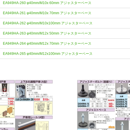
EA949HA-260 φ40mm/M10x 60mm アジャスターベース
EA949HA-261 φ40mm/M10x 70mm アジャスターベース
EA949HA-262 φ40mm/M10x100mm アジャスターベース
EA949HA-263 φ40mm/M12x 50mm アジャスターベース
EA949HA-264 φ40mm/M12x 70mm アジャスターベース
EA949HA-265 φ40mm/M12x100mm アジャスターベース