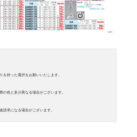
りを持った選択をお願いいたします。
際の色と多少異なる場合がございます。
途請求になる場合がございます。