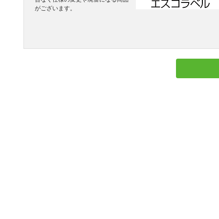
がございます。