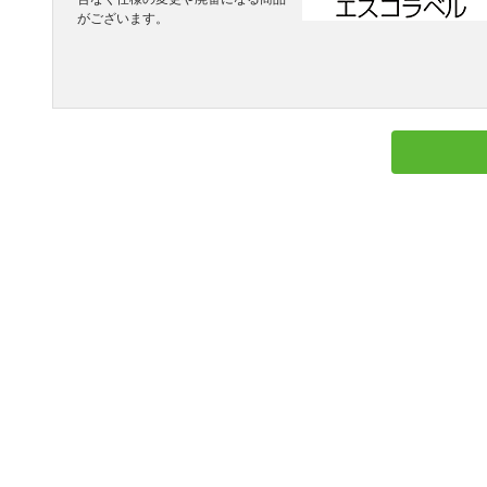
がございます。