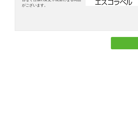
がございます。