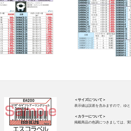
＜サイズについて＞
表示値は誤差を含みますので、ゆと
＜カラーについて＞
掲載商品の色調につきましては、実