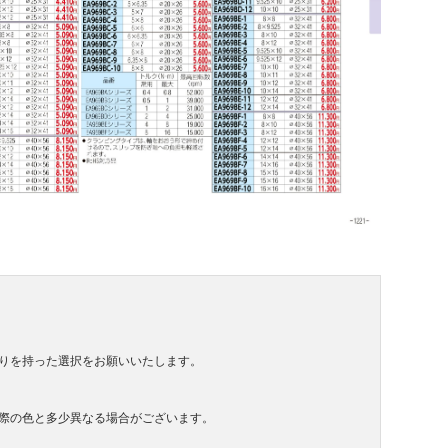
りを持った選択をお願いいたします。
際の色と多少異なる場合がございます。