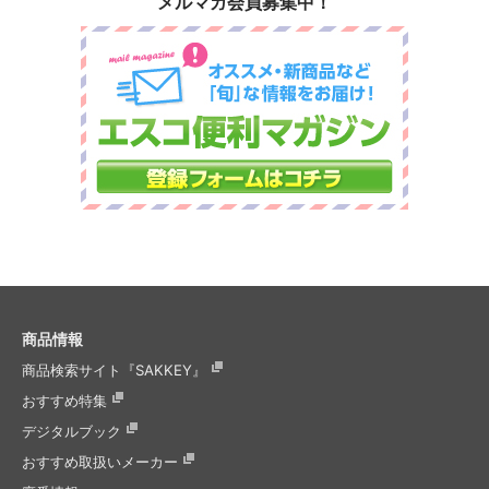
メルマガ会員募集中！
商品情報
商品検索サイト『SAKKEY』
おすすめ特集
デジタルブック
おすすめ取扱いメーカー