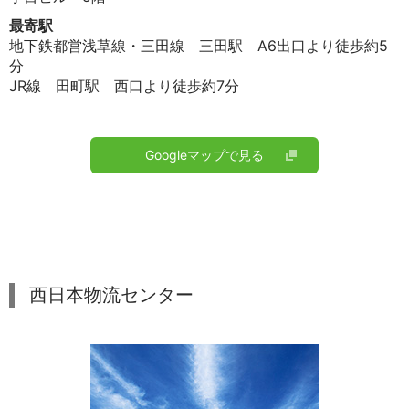
最寄駅
地下鉄都営浅草線・三田線 三田駅 A6出口より徒歩約5
分
JR線 田町駅 西口より徒歩約7分
Googleマップで見る
西日本物流センター