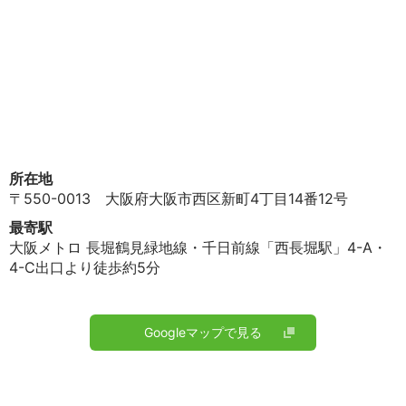
所在地
〒550-0013 大阪府大阪市西区新町4丁目14番12号
最寄駅
大阪メトロ 長堀鶴見緑地線・千日前線「西長堀駅」4-A・
4-C出口より徒歩約5分
Googleマップで見る