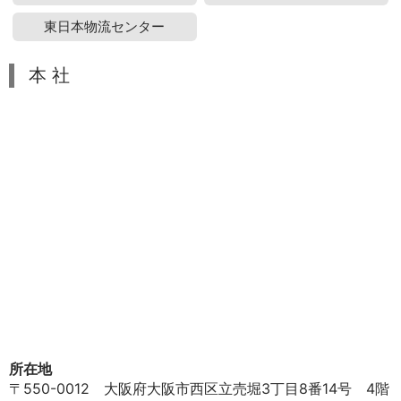
東日本物流センター
本 社
所在地
〒550-0012 大阪府大阪市西区立売堀3丁目8番14号 4階