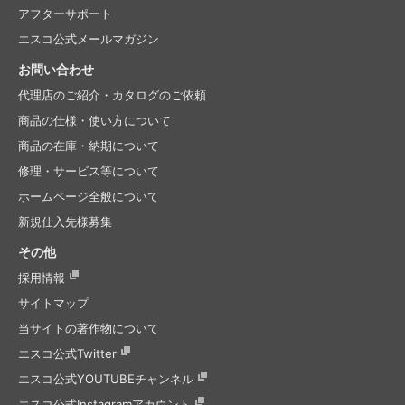
アフターサポート
エスコ公式メールマガジン
お問い合わせ
代理店のご紹介・
カタログのご依頼
商品の仕様・使い方について
商品の在庫・納期について
修理・サービス等について
ホームページ全般について
新規仕入先様募集
その他
採用情報
サイトマップ
当サイトの著作物について
エスコ公式Twitter
エスコ公式
YOUTUBEチャンネル
エスコ公式
Instagramアカウント