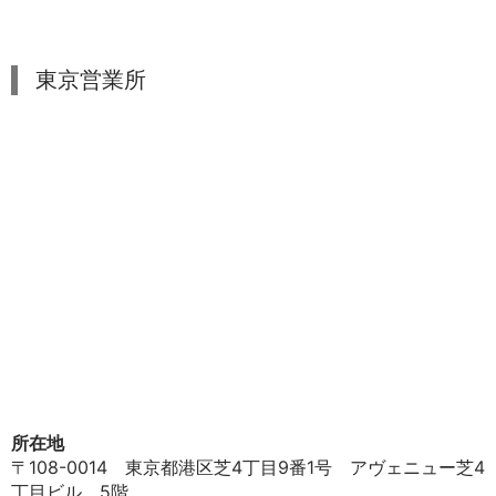
東京営業所
所在地
〒108-0014 東京都港区芝4丁目9番1号 アヴェニュー芝4
丁目ビル 5階