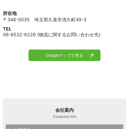
所在地
〒346-0035 埼玉県久喜市清久町49-3
TEL
06-6532-6226 (物流に関するお問い合わせ先)
Googleマップで見る
会社案内
Company Info