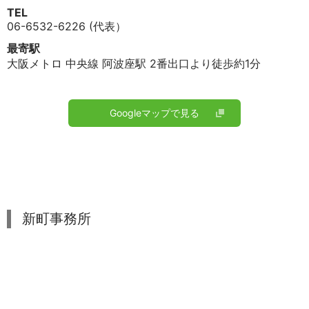
TEL
06-6532-6226 (代表）
最寄駅
大阪メトロ 中央線 阿波座駅 2番出口より徒歩約1分
Googleマップで見る
新町事務所