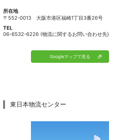
所在地
〒552-0013 大阪市港区福崎1丁目3番26号
TEL
06-6532-6226 (物流に関するお問い合わせ先)
Googleマップで見る
東日本物流センター