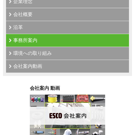
企業理念
会社概要
沿革
事務所案内
環境への取り組み
会社案内動画
会社案内 動画