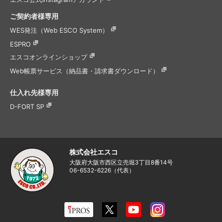
ご契約者様専用
WES発注（Web ESCO System）
ESPRO
エスコオンラインショップ
Web帳票サービス（納品書・請求書ダウンロード）
仕入れ先様専用
D-FORT SP
株式会社エスコ
大阪府大阪市西区立売堀3丁目8番14号
06-6532-6226（代表）