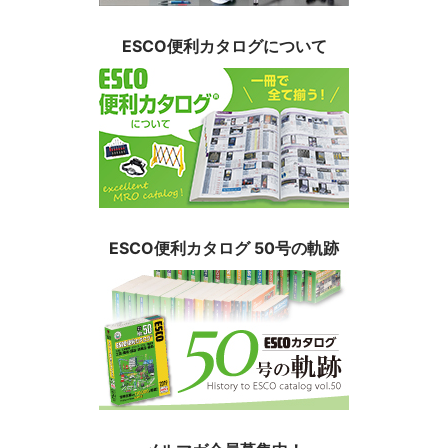
ESCO便利カタログについて
ESCO便利カタログ 50号の軌跡