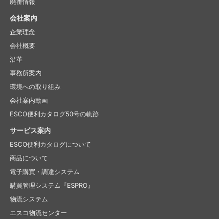
廃番情報
会社案内
企業理念
会社概要
沿革
事務所案内
環境への取り組み
会社案内動画
ESCO便利カタログ50号の軌跡
サービス案内
ESCO便利カタログについて
商品について
電子購買・調達システム
購買管理システム『ESPRO』
物流システム
エスコ物流センター