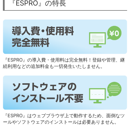
『ESPRO』の特長
『ESPRO』の導入費・使用料は完全無料！登録や管理、継
続利用などの追加料金も一切発生いたしません。
『ESPRO』はウェブブラウザ上で動作するため、面倒なツ
ールやソフトウェアのインストールは必要ありません。