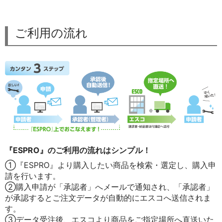
ご利用の流れ
『ESPRO』のご利用の流れはシンプル！
①『ESPRO』より購入したい商品を検索・選定し、購入申
請を行います。
②購入申請が「承認者」へメールで通知され、「承認者」
が承認するとご注文データが自動的にエスコへ送信されま
す。
③データ受注後、エスコより商品をご指定場所へ直送いた