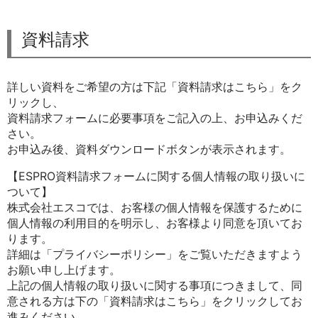
資料請求
詳しい資料をご希望の方は下記「資料請求はこちら」をク
リックし、
資料請求フォームに必要事項をご記入の上、お申込みくだ
さい。
お申込み後、資料ダウンロードボタンが表示されます。
【ESPRO資料請求フォームに関する個人情報の取り扱いに
ついて】
株式会社エスコでは、お客様の個人情報を保護するために
個人情報の利用目的を明示し、お客様より同意を頂いてお
ります。
詳細は「プライバシーポリシー」をご覧いただきますよう
お願い申し上げます。
上記の個人情報の取り扱いに関する事項につきまして、同
意される方は下の「資料請求はこちら」をクリックしてお
進みください。