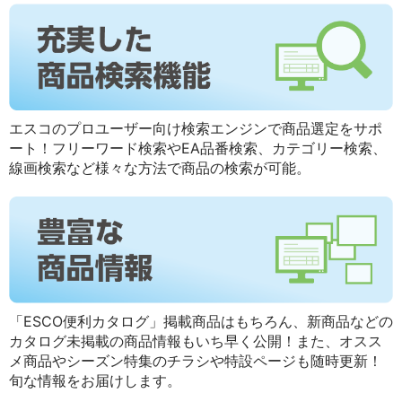
エスコのプロユーザー向け検索エンジンで商品選定をサポ
ート！フリーワード検索やEA品番検索、カテゴリー検索、
線画検索など様々な方法で商品の検索が可能。
「ESCO便利カタログ」掲載商品はもちろん、新商品などの
カタログ未掲載の商品情報もいち早く公開！また、オスス
メ商品やシーズン特集のチラシや特設ページも随時更新！
旬な情報をお届けします。