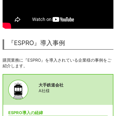
『ESPRO』導入事例
購買業務に『ESPRO』を導入されている企業様の事例をご
紹介します。
大手鉄道会社
A社様
ESPRO導入の経緯