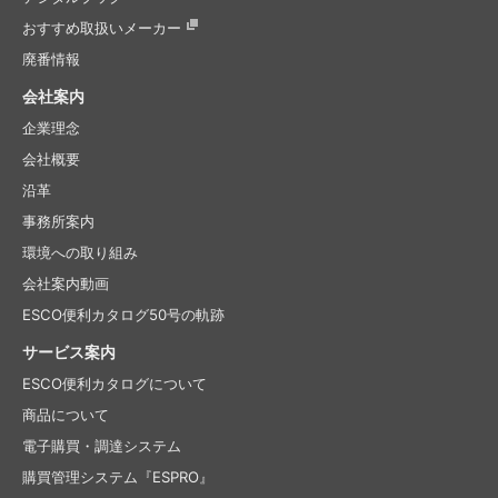
おすすめ取扱いメーカー
廃番情報
会社案内
企業理念
会社概要
沿革
事務所案内
環境への取り組み
会社案内動画
ESCO便利カタログ50号の軌跡
サービス案内
ESCO便利カタログについて
商品について
電子購買・調達システム
購買管理システム『ESPRO』