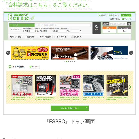
「資料請求はこちら」をご覧ください。
『ESPRO』トップ画面