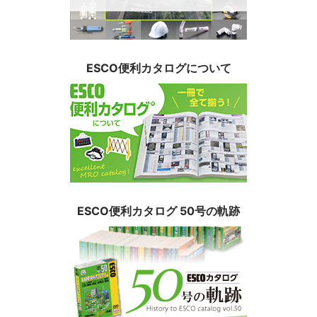
ESCO便利カタログについて
ESCO便利カタログ 50号の軌跡