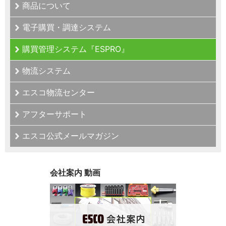
商品について
電子購買・調達システム
購買管理システム『ESPRO』
物流システム
エスコ物流センター
アフターサポート
エスコ公式メールマガジン
会社案内 動画