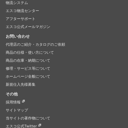
物流システム
エスコ物流センター
アフターサポート
エスコ公式メールマガジン
お問い合わせ
代理店のご紹介・
カタログのご依頼
商品の仕様・使い方について
商品の在庫・納期について
修理・サービス等について
ホームページ全般について
新規仕入先様募集
その他
採用情報
サイトマップ
当サイトの著作物について
エスコ公式Twitter