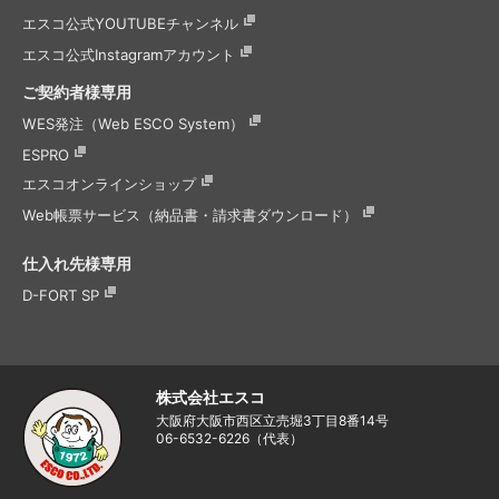
エスコ公式
YOUTUBEチャンネル
エスコ公式
Instagramアカウント
ご契約者様専用
WES発注（Web ESCO System）
ESPRO
エスコオンラインショップ
Web帳票サービス（納品書・請求書ダウンロード）
仕入れ先様専用
D-FORT SP
株式会社エスコ
大阪府大阪市西区立売堀3丁目8番14号
06-6532-6226（代表）