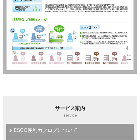
サービス案内
service
ESCO便利カタログについて