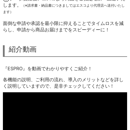
します。
（※請求書・納品書につきましてはエスコより代理店へ送付いたし
ます）
面倒な申請や承認を最小限に抑えることでタイムロスを減
らし、申請から商品お届けまでをスピーディーに！
紹介動画
『ESPRO』を動画でわかりやすくご紹介！
各機能の説明、ご利用の流れ、導入のメリットなどを詳し
く説明していますので、是非チェックしてください！