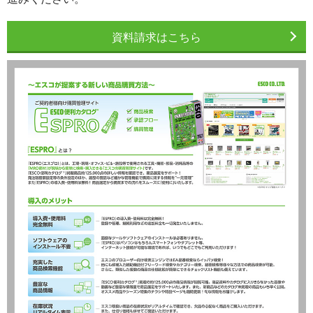
資料請求はこちら