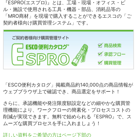
『ESPRO(エスプロ)』とは、工場・現場・オフィス・ビ
ル・施設で使用される工具・機器・部品、消耗品等の
「MRO商材」を現場で購入することができるエスコの「ご
契約者様向け購買管理システム」です。
「ESCO便利カタログ」掲載商品約140,000点の商品情報が
ウェブブラウザ上で確認でき、商品選定をサポート！
さらに、承認機能や発注限度額設定などの細やかな購買管
理機能により、ワークフローの簡素化・プロセスコストの
削減が実現できます。無料で始められる『ESPRO』で、ス
ムーズな購買プロセスを手に入れましょう！
詳しい資料をご希望の方はページ下部の