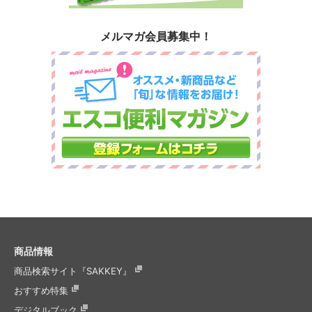
メルマガ会員募集中！
商品情報
商品検索サイト『SAKKEY』
おすすめ特集
デジタルブック