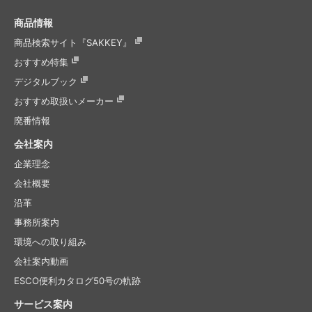
商品情報
商品検索サイト『SAKKEY』
おすすめ特集
デジタルブック
おすすめ取扱いメーカー
廃番情報
会社案内
企業理念
会社概要
沿革
事務所案内
環境への取り組み
会社案内動画
ESCO便利カタログ50号の軌跡
サービス案内