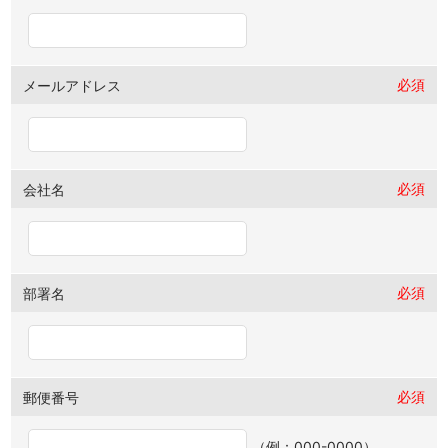
必須
メールアドレス
必須
会社名
必須
部署名
必須
郵便番号
（例：000-0000）