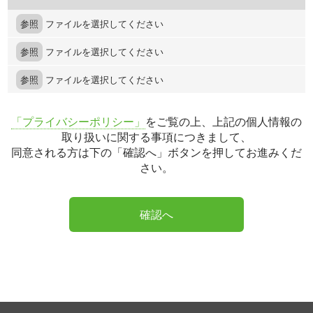
参照
ファイルを選択してください
参照
ファイルを選択してください
参照
ファイルを選択してください
「プライバシーポリシー」
をご覧の上、上記の個人情報の
取り扱いに関する事項につきまして、
同意される方は下の「確認へ」ボタンを押してお進みくだ
さい。
確認へ