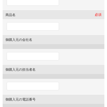
必須
商品名
御購入元の会社名
御購入元の担当者名
御購入元の電話番号