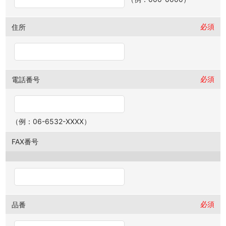
必須
住所
必須
電話番号
（例：06-6532-XXXX）
FAX番号
必須
品番