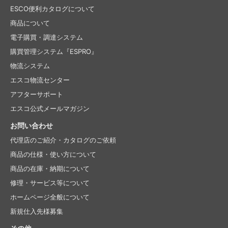
ESCO便利カタログについて
商品について
電子購買・調達システム
購買管理システム『ESPRO』
物流システム
エスコ物流センター
アフターサポート
エスコ公式メールマガジン
お問い合わせ
代理店のご紹介・
カタログのご依頼
商品の仕様・使い方について
商品の在庫・納期について
修理・サービス等について
ホームページ全般について
新規仕入先様募集