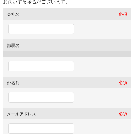
お伺いする場合がございます。
必須
会社名
部署名
必須
お名前
必須
メールアドレス