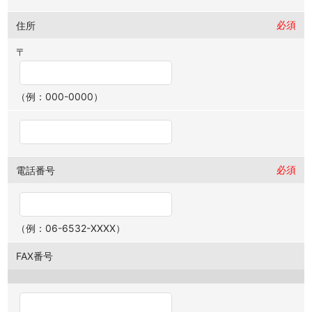
必須
住所
〒
（例：000-0000）
必須
電話番号
（例：06-6532-XXXX）
FAX番号