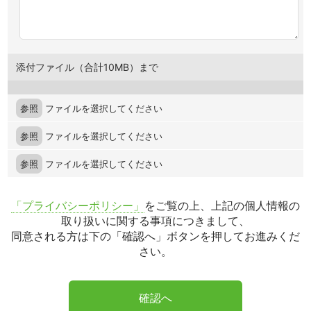
添付ファイル（合計10MB）まで
参照
ファイルを選択してください
参照
ファイルを選択してください
参照
ファイルを選択してください
「プライバシーポリシー」
をご覧の上、上記の個人情報の
取り扱いに関する事項につきまして、
同意される方は下の「確認へ」ボタンを押してお進みくだ
さい。
確認へ