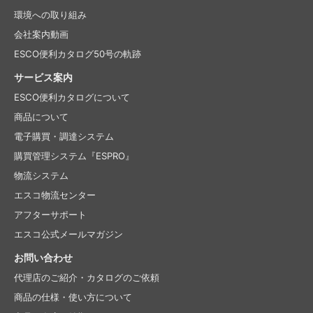
環境への取り組み
会社案内動画
ESCO便利カタログ50号の軌跡
サービス案内
ESCO便利カタログについて
商品について
電子購買・調達システム
購買管理システム『ESPRO』
物流システム
エスコ物流センター
アフターサポート
エスコ公式メールマガジン
お問い合わせ
代理店のご紹介・
カタログのご依頼
商品の仕様・使い方について