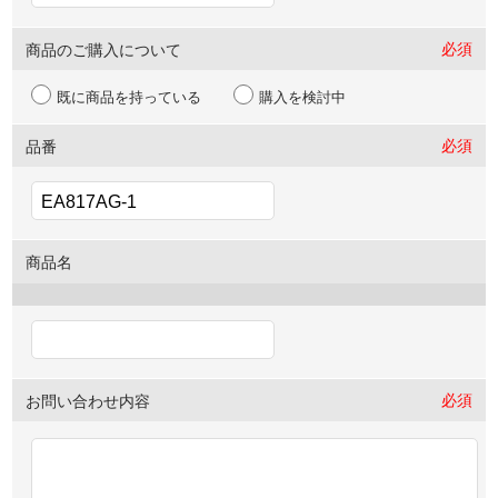
必須
商品のご購入について
既に商品を持っている
購入を検討中
必須
品番
商品名
必須
お問い合わせ内容