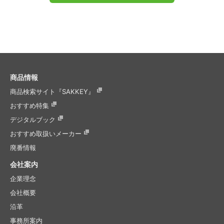
商品情報
商品検索サイト『SAKKEY』
おすすめ特集
デジタルブック
おすすめ取扱いメーカー
廃番情報
会社案内
企業理念
会社概要
沿革
事務所案内