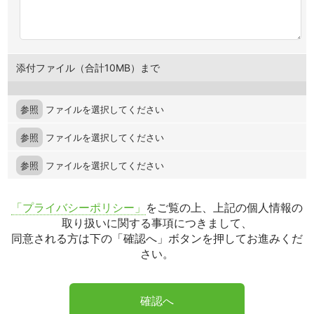
添付ファイル（合計10MB）まで
参照
ファイルを選択してください
参照
ファイルを選択してください
参照
ファイルを選択してください
「プライバシーポリシー」
をご覧の上、上記の個人情報の
取り扱いに関する事項につきまして、
同意される方は下の「確認へ」ボタンを押してお進みくだ
さい。
確認へ