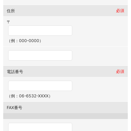
必須
住所
〒
（例：000-0000）
必須
電話番号
（例：06-6532-XXXX）
FAX番号