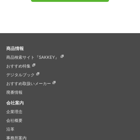
商品情報
商品検索サイト『SAKKEY』
おすすめ特集
デジタルブック
おすすめ取扱いメーカー
廃番情報
会社案内
企業理念
会社概要
沿革
事務所案内