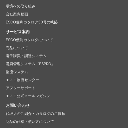
環境への取り組み
会社案内動画
ESCO便利カタログ50号の軌跡
サービス案内
ESCO便利カタログについて
商品について
電子購買・調達システム
購買管理システム『ESPRO』
物流システム
エスコ物流センター
アフターサポート
エスコ公式メールマガジン
お問い合わせ
代理店のご紹介・
カタログのご依頼
商品の仕様・使い方について