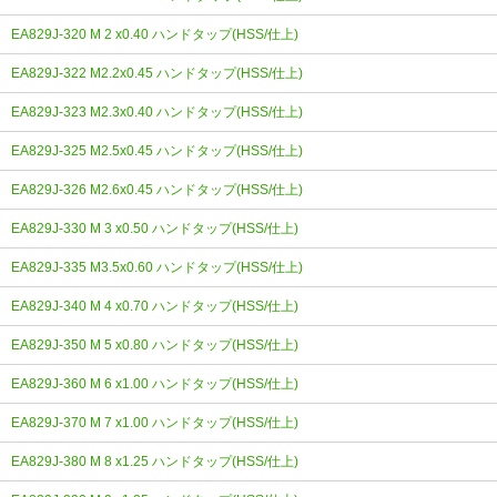
EA829J-320 M 2 x0.40 ハンドタップ(HSS/仕上)
EA829J-322 M2.2x0.45 ハンドタップ(HSS/仕上)
EA829J-323 M2.3x0.40 ハンドタップ(HSS/仕上)
EA829J-325 M2.5x0.45 ハンドタップ(HSS/仕上)
EA829J-326 M2.6x0.45 ハンドタップ(HSS/仕上)
EA829J-330 M 3 x0.50 ハンドタップ(HSS/仕上)
EA829J-335 M3.5x0.60 ハンドタップ(HSS/仕上)
EA829J-340 M 4 x0.70 ハンドタップ(HSS/仕上)
EA829J-350 M 5 x0.80 ハンドタップ(HSS/仕上)
EA829J-360 M 6 x1.00 ハンドタップ(HSS/仕上)
EA829J-370 M 7 x1.00 ハンドタップ(HSS/仕上)
EA829J-380 M 8 x1.25 ハンドタップ(HSS/仕上)