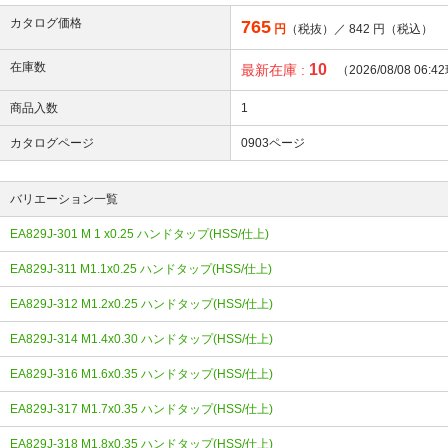
カタログ価格
765
円
（税抜）／
842
円（税込）
在庫数
10
最新在庫 :
（2026/08/08 06:
商品入数
1
カタログページ
0903ページ
バリエーション一覧
EA829J-301 M 1 x0.25 ハンドタップ(HSS/仕上)
EA829J-311 M1.1x0.25 ハンドタップ(HSS/仕上)
EA829J-312 M1.2x0.25 ハンドタップ(HSS/仕上)
EA829J-314 M1.4x0.30 ハンドタップ(HSS/仕上)
EA829J-316 M1.6x0.35 ハンドタップ(HSS/仕上)
EA829J-317 M1.7x0.35 ハンドタップ(HSS/仕上)
EA829J-318 M1.8x0.35 ハンドタップ(HSS/仕上)