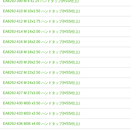
EA829J-390 M 9 x1.25 ハンドタップ(HSS/仕上)
EA829J-410 M 10x1.50 ハンドタップ(HSS/仕上)
EA829J-412 M 12x1.75 ハンドタップ(HSS/仕上)
EA829J-414 M 14x2.00 ハンドタップ(HSS/仕上)
EA829J-416 M 16x2.00 ハンドタップ(HSS/仕上)
EA829J-418 M 18x2.50 ハンドタップ(HSS/仕上)
EA829J-420 M 20x2.50 ハンドタップ(HSS/仕上)
EA829J-422 M 22x2.50 ハンドタップ(HSS/仕上)
EA829J-424 M 24x3.00 ハンドタップ(HSS/仕上)
EA829J-427 M 27x3.00 ハンドタップ(HSS/仕上)
EA829J-430 M30 x3.50 ハンドタップ(HSS/仕上)
EA829J-433 M33 x3.50 ハンドタップ(HSS/仕上)
EA829J-436 M36 x4.00 ハンドタップ(HSS/仕上)