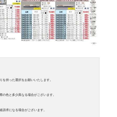
りを持った選択をお願いいたします。
際の色と多少異なる場合がございます。
途請求になる場合がございます。