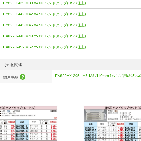
EA829J-439 M39 x4.00 ハンドタップ(HSS/仕上)
EA829J-442 M42 x4.50 ハンドタップ(HSS/仕上)
EA829J-445 M45 x4.50 ハンドタップ(HSS/仕上)
EA829J-448 M48 x5.00 ハンドタップ(HSS/仕上)
EA829J-452 M52 x5.00 ハンドタップ(HSS/仕上)
その他関連
EA829AX-205 : M5-M8 /110mm ﾀｯﾌﾟﾚﾝﾁ用ｴｸｽﾃﾝｼｮ
関連商品