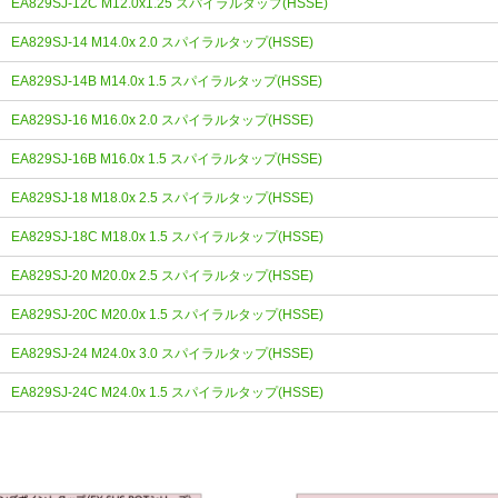
EA829SJ-12C M12.0x1.25 スパイラルタップ(HSSE)
EA829SJ-14 M14.0x 2.0 スパイラルタップ(HSSE)
EA829SJ-14B M14.0x 1.5 スパイラルタップ(HSSE)
EA829SJ-16 M16.0x 2.0 スパイラルタップ(HSSE)
EA829SJ-16B M16.0x 1.5 スパイラルタップ(HSSE)
EA829SJ-18 M18.0x 2.5 スパイラルタップ(HSSE)
EA829SJ-18C M18.0x 1.5 スパイラルタップ(HSSE)
EA829SJ-20 M20.0x 2.5 スパイラルタップ(HSSE)
EA829SJ-20C M20.0x 1.5 スパイラルタップ(HSSE)
EA829SJ-24 M24.0x 3.0 スパイラルタップ(HSSE)
EA829SJ-24C M24.0x 1.5 スパイラルタップ(HSSE)