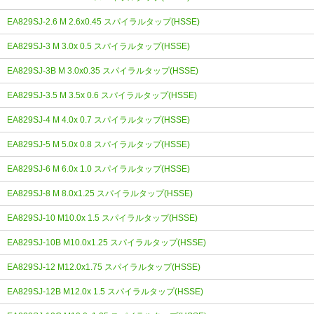
EA829SJ-2.6 M 2.6x0.45 スパイラルタップ(HSSE)
EA829SJ-3 M 3.0x 0.5 スパイラルタップ(HSSE)
EA829SJ-3B M 3.0x0.35 スパイラルタップ(HSSE)
EA829SJ-3.5 M 3.5x 0.6 スパイラルタップ(HSSE)
EA829SJ-4 M 4.0x 0.7 スパイラルタップ(HSSE)
EA829SJ-5 M 5.0x 0.8 スパイラルタップ(HSSE)
EA829SJ-6 M 6.0x 1.0 スパイラルタップ(HSSE)
EA829SJ-8 M 8.0x1.25 スパイラルタップ(HSSE)
EA829SJ-10 M10.0x 1.5 スパイラルタップ(HSSE)
EA829SJ-10B M10.0x1.25 スパイラルタップ(HSSE)
EA829SJ-12 M12.0x1.75 スパイラルタップ(HSSE)
EA829SJ-12B M12.0x 1.5 スパイラルタップ(HSSE)