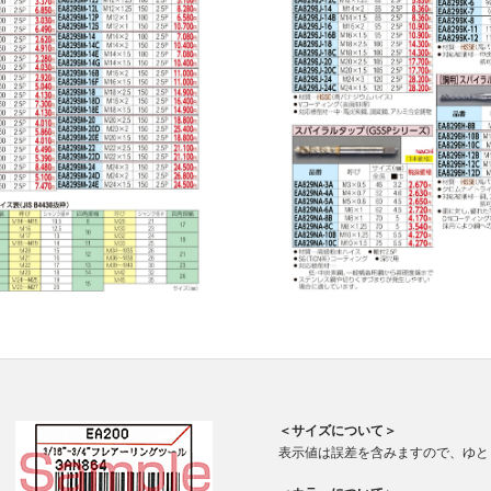
＜サイズについて＞
表示値は誤差を含みますので、ゆと