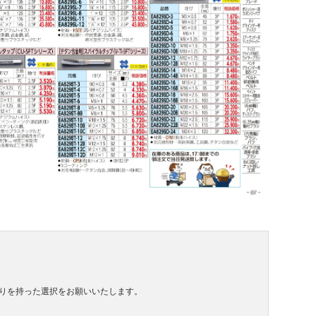
りを持った選択をお願いいたします。