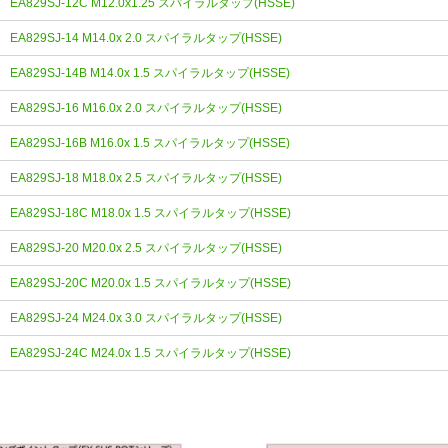
EA829SJ-12C M12.0x1.25 スパイラルタップ(HSSE)
EA829SJ-14 M14.0x 2.0 スパイラルタップ(HSSE)
EA829SJ-14B M14.0x 1.5 スパイラルタップ(HSSE)
EA829SJ-16 M16.0x 2.0 スパイラルタップ(HSSE)
EA829SJ-16B M16.0x 1.5 スパイラルタップ(HSSE)
EA829SJ-18 M18.0x 2.5 スパイラルタップ(HSSE)
EA829SJ-18C M18.0x 1.5 スパイラルタップ(HSSE)
EA829SJ-20 M20.0x 2.5 スパイラルタップ(HSSE)
EA829SJ-20C M20.0x 1.5 スパイラルタップ(HSSE)
EA829SJ-24 M24.0x 3.0 スパイラルタップ(HSSE)
EA829SJ-24C M24.0x 1.5 スパイラルタップ(HSSE)