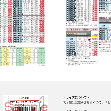
＜サイズについて＞
表示値は誤差を含みますので、ゆと