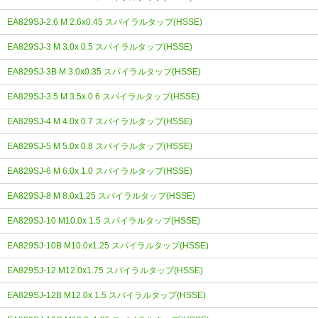
EA829SJ-2.6 M 2.6x0.45 スパイラルタップ(HSSE)
EA829SJ-3 M 3.0x 0.5 スパイラルタップ(HSSE)
EA829SJ-3B M 3.0x0.35 スパイラルタップ(HSSE)
EA829SJ-3.5 M 3.5x 0.6 スパイラルタップ(HSSE)
EA829SJ-4 M 4.0x 0.7 スパイラルタップ(HSSE)
EA829SJ-5 M 5.0x 0.8 スパイラルタップ(HSSE)
EA829SJ-6 M 6.0x 1.0 スパイラルタップ(HSSE)
EA829SJ-8 M 8.0x1.25 スパイラルタップ(HSSE)
EA829SJ-10 M10.0x 1.5 スパイラルタップ(HSSE)
EA829SJ-10B M10.0x1.25 スパイラルタップ(HSSE)
EA829SJ-12 M12.0x1.75 スパイラルタップ(HSSE)
EA829SJ-12B M12.0x 1.5 スパイラルタップ(HSSE)