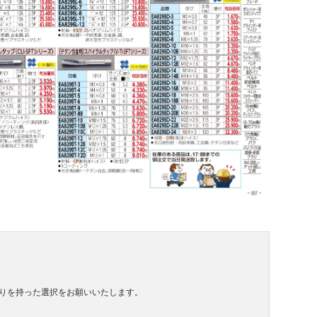
りを持った選択をお願いいたします。